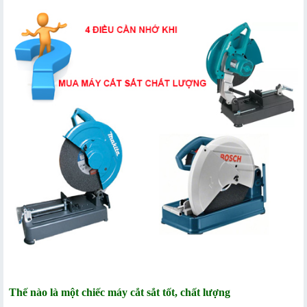
Thế nào là một chiếc máy cắt sắt tốt, chất lượng