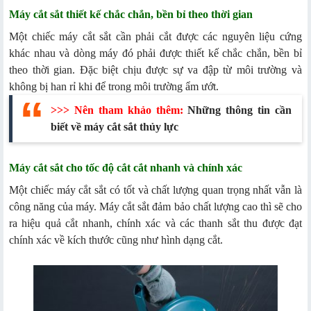
Máy cắt sắt thiết kế chắc chắn, bền bỉ theo thời gian
Một chiếc máy cắt sắt cần phải cắt được các nguyên liệu cứng
khác nhau và dòng máy đó phải được thiết kế chắc chắn, bền bỉ
theo thời gian. Đặc biệt chịu được sự va đập từ môi trường và
không bị han rỉ khi để trong môi trường ẩm ướt.
>>> Nên tham khảo thêm:
Những thông tin cần
biết về máy cắt sắt thủy lực
Máy cắt sắt cho tốc độ cắt cắt nhanh và chính xác
Một chiếc máy cắt sắt có tốt và chất lượng quan trọng nhất vẫn là
công năng của máy. Máy cắt sắt đảm bảo chất lượng cao thì sẽ cho
ra hiệu quả cắt nhanh, chính xác và các thanh sắt thu được đạt
chính xác về kích thước cũng như hình dạng cắt.