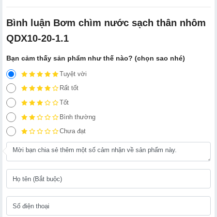
Bình luận Bơm chìm nước sạch thân nhôm
QDX10-20-1.1
Bạn cảm thấy sản phẩm như thế nào? (chọn sao nhé)
Tuyệt vời
Rất tốt
Tốt
Bình thường
Chưa đạt