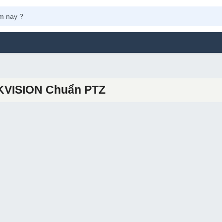
KVISION Chuẩn PTZ