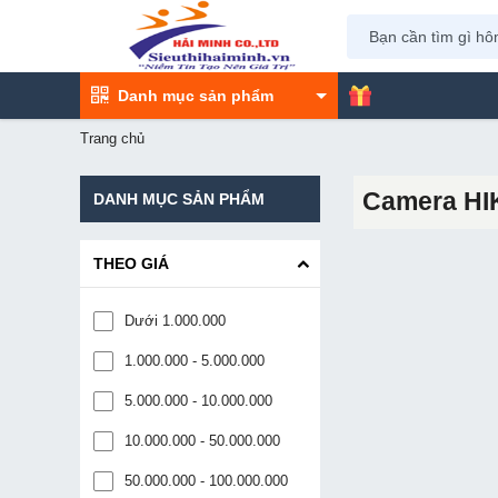
Danh mục sản phẩm
Trang chủ
Camera HI
DANH MỤC SẢN PHẨM
THEO GIÁ
Dưới 1.000.000
1.000.000 - 5.000.000
5.000.000 - 10.000.000
10.000.000 - 50.000.000
50.000.000 - 100.000.000