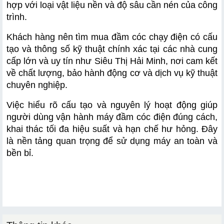
hợp với loại vật liệu nền và độ sâu cần nén của công 
trình.
Khách hàng nên tìm mua đầm cóc chạy điện có cấu 
tạo và thông số kỹ thuật chính xác tại các nhà cung 
cấp lớn và uy tín như Siêu Thị Hải Minh, nơi cam kết 
về chất lượng, bảo hành động cơ và dịch vụ kỹ thuật 
chuyên nghiệp.
Việc hiểu rõ cấu tạo và nguyên lý hoạt động giúp 
người dùng vận hành máy đầm cóc điện đúng cách, 
khai thác tối đa hiệu suất và hạn chế hư hỏng. Đây 
là nền tảng quan trọng để sử dụng máy an toàn và 
bền bỉ.