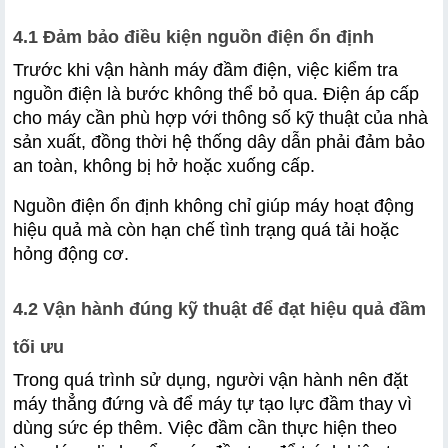
4.1 Đảm bảo điều kiện nguồn điện ổn định
Trước khi vận hành máy đầm điện, việc kiểm tra 
nguồn điện là bước không thể bỏ qua. Điện áp cấp 
cho máy cần phù hợp với thông số kỹ thuật của nhà 
sản xuất, đồng thời hệ thống dây dẫn phải đảm bảo 
an toàn, không bị hở hoặc xuống cấp. 
Nguồn điện ổn định không chỉ giúp máy hoạt động 
hiệu quả mà còn hạn chế tình trạng quá tải hoặc 
hỏng động cơ.
4.2 Vận hành đúng kỹ thuật để đạt hiệu quả đầm 
tối ưu
Trong quá trình sử dụng, người vận hành nên đặt 
máy thẳng đứng và để máy tự tạo lực đầm thay vì 
dùng sức ép thêm. Việc đầm cần thực hiện theo 