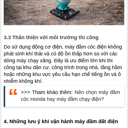
3.3 Thân thiện với môi trường thi công
Do sử dụng động cơ điện, máy đầm cóc điện không 
phát sinh khí thải và có độ ồn thấp hơn so với các 
dòng máy chạy xăng. Đây là ưu điểm lớn khi thi 
công tại khu dân cư, công trình trong nhà, tầng hầm 
hoặc những khu vực yêu cầu hạn chế tiếng ồn và ô 
nhiễm không khí. 
>>> Tham khảo thêm: 
Nên chọn máy đầm 
cóc Honda hay máy đầm chạy điện?
4. Những lưu ý khi vận hành máy đầm đất điện 