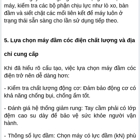
máy, kiểm tra các bộ phận chịu lực như lò xo, bàn 
đầm và siết chặt các mối liên kết để máy luôn ở 
trạng thái sẵn sàng cho lần sử dụng tiếp theo.
5. Lựa chọn máy đầm cóc điện chất lượng và địa 
chỉ cung cấp
Khi đã hiểu rõ cấu tạo, việc lựa chọn máy đầm cóc 
điện trở nên dễ dàng hơn:
- Kiểm tra chất lượng động cơ: Đảm bảo động cơ có 
khả năng chống bụi, chống ẩm tốt.
- Đánh giá hệ thống giảm rung: Tay cầm phải có lớp 
đệm cao su dày để bảo vệ sức khỏe người vận 
hành.
- Thông số lực đầm: Chọn máy có lực đầm (kN) phù 