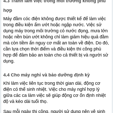
4.3 Tránh làm việc trong môi trường không phù 
hợp
Máy đầm cóc điện không được thiết kế để làm việc 
trong điều kiện ẩm ướt hoặc ngập nước. Việc sử 
dụng máy trong môi trường có nước đọng, mưa lớn 
hoặc nền bùn ướt không chỉ làm giảm hiệu quả đầm 
mà còn tiềm ẩn nguy cơ mất an toàn về điện. Do đó, 
cần lựa chọn thời điểm và điều kiện thi công phù 
hợp để đảm bảo an toàn cho cả thiết bị và người sử 
dụng.
4.4 Cho máy nghỉ và bảo dưỡng định kỳ
Khi làm việc liên tục trong thời gian dài, động cơ 
điện có thể sinh nhiệt. Việc cho máy nghỉ hợp lý 
giữa các ca làm việc sẽ giúp động cơ ổn định nhiệt 
độ và kéo dài tuổi thọ. 
Sau mỗi ngày thi công, người sử dụng nên vệ sinh 