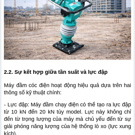
2.2. Sự kết hợp giữa tần suất và lực đập
Máy đầm cóc điện hoạt động hiệu quả dựa trên hai 
thông số kỹ thuật chính:
- Lực đập: Máy đầm chạy điện có thể tạo ra lực đập 
từ 10 kN đến 20 kN tùy model. Lực này không chỉ 
đến từ trọng lượng của máy mà chủ yếu đến từ sự 
giải phóng năng lượng của hệ thống lò xo (lực xung 
kích).