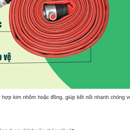
hợp kim nhôm hoặc đồng, giúp kết nối nhanh chóng v