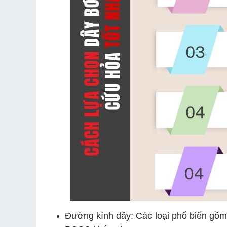
Đường kính dây: Các loại phổ biến gồm