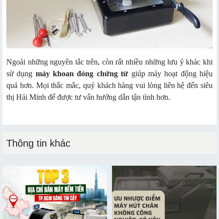
Ngoài những nguyên tắc trên, còn rất nhiều những lưu ý khác khi
sử dụng
máy khoan đóng chứng từ
giúp máy hoạt động hiệu
quả hơn. Mọi thắc mắc, quý khách hàng vui lòng liên hệ đến siêu
thị Hải Minh để được tư vấn hướng dẫn tận tình hơn.
Thông tin khác