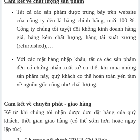
Cam kết về chất lượng sản phẩm
Tất cả các sản phẩm được trưng bày trên website
của công ty đều là hàng chính hãng, mới 100 %.
Công ty chúng tôi tuyệt đối không kinh doanh hàng
giả, hàng kém chất lượng, hàng tái xuất xưởng
(refurbished),…
Với các mặt hàng nhập khẩu, tất cả các sản phẩm
đều có chứng nhận xuất xứ cụ thể, khi mua những
sản phẩm này, quý khách có thể hoàn toàn yên tâm
về nguồn gốc cũng như chất lượng.
Cam kết về chuyển phát - giao hàng
Kể từ khi chúng tôi nhận được đơn đặt hàng của quý
khách, thời gian giao hàng (có thể sớm hơn hoặc ngay
lập tức)