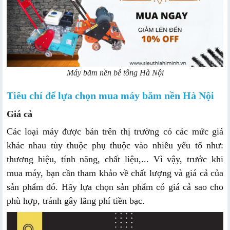
Máy băm nền bê tông Hà Nội
Tiêu chí để lựa chọn mua máy băm nền Hà Nội
Giá cả
Các loại máy được bán trên thị trường có các mức giá
khác nhau tùy thuộc phụ thuộc vào nhiều yếu tố như:
thương hiệu, tính năng, chất liệu,... Vì vậy, trước khi
mua máy, bạn cần tham khảo về chất lượng và giá cả của
sản phẩm đó. Hãy lựa chọn sản phẩm có giá cả sao cho
phù hợp, tránh gây lãng phí tiền bạc.