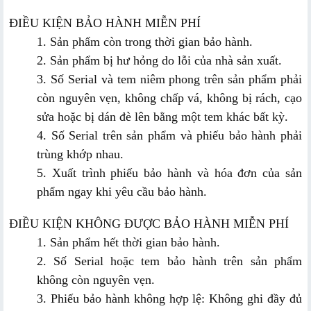
ĐIỀU KIỆN BẢO HÀNH MIỄN PHÍ
1. Sản phẩm còn trong thời gian bảo hành.
2. Sản phẩm bị hư hỏng do lỗi của nhà sản xuất.
3. Số Serial và tem niêm phong trên sản phẩm phải
còn nguyên vẹn, không chấp vá, không bị rách, cạo
sửa hoặc bị dán đè lên bằng một tem khác bất kỳ.
4. Số Serial trên sản phẩm và phiếu bảo hành phải
trùng khớp nhau.
5. Xuất trình phiếu bảo hành và hóa đơn của sản
phẩm ngay khi yêu cầu bảo hành.
ĐIỀU KIỆN KHÔNG ĐƯỢC BẢO HÀNH MIỄN PHÍ
1. Sản phẩm hết thời gian bảo hành.
2. Số Serial hoặc tem bảo hành trên sản phẩm
không còn nguyên vẹn.
3. Phiếu bảo hành không hợp lệ: Không ghi đầy đủ