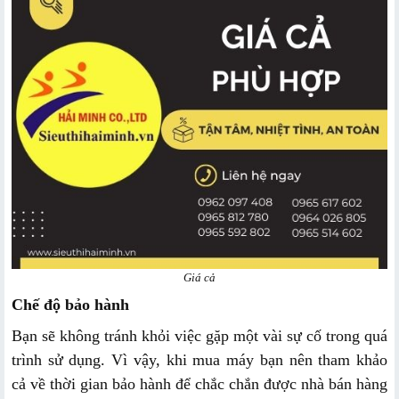
Giá cả
Chế độ bảo hành
Bạn sẽ không tránh khỏi việc gặp một vài sự cố trong quá
trình sử dụng. Vì vậy, khi mua máy bạn nên tham khảo
cả về thời gian bảo hành để chắc chắn được nhà bán hàng