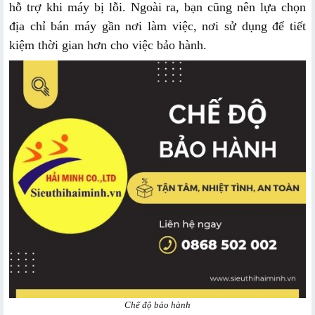
hỗ trợ khi máy bị lỗi. Ngoài ra, bạn cũng nên lựa chọn
địa chỉ bán máy gần nơi làm việc, nơi sử dụng để tiết
kiệm thời gian hơn cho việc bảo hành.
Chế độ bảo hành