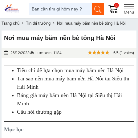
0
Trang chủ
Tin thị trường
Nơi mua máy băm nền bê tông Hà Nội
Nơi mua máy băm nền bê tông Hà Nội
26/12/2023
Lượt xem: 1184
5/5 (1 votes)
Tiêu chí để lựa chọn mua máy băm nền Hà Nội
Tại sao nên mua máy băm nền Hà Nội tại Siêu thị
Hải Minh
Bảng giá máy băm nền Hà Nội tại Siêu thị Hải
Minh
Câu hỏi thường gặp
Mục lục