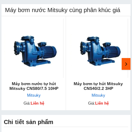
Máy bơm nước Mitsuky cùng phân khúc giá
Máy bơm nước tự hút
Máy bơm tự hút Mitsuky
Mitsuky CNS80/7.5 10HP
CNS40/2.2 3HP
Mitsuky
Mitsuky
Giá:
Liên hệ
Giá:
Liên hệ
Chi tiết sản phẩm