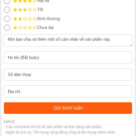
Rất tốt
Tốt
Bình thường
Chưa đạt
Lưu ý:
- Các comment chỉ nói về sản phẩm và tính năng sản phẩm.
- Ngôn từ lịch sự. Tôn trọng cộng đồng cũng là tôn trọng chính mình.