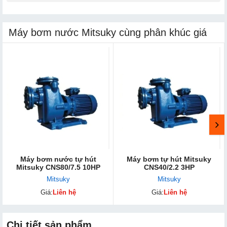
Máy bơm nước Mitsuky cùng phân khúc giá
Máy bơm nước tự hút
Máy bơm tự hút Mitsuky
Mitsuky CNS80/7.5 10HP
CNS40/2.2 3HP
Mitsuky
Mitsuky
Giá:
Liên hệ
Giá:
Liên hệ
Chi tiết sản phẩm