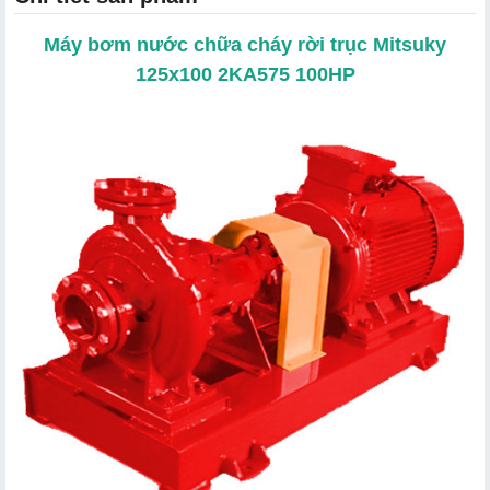
Máy bơm nước chữa cháy rời trục Mitsuky
125x100 2KA575 100HP