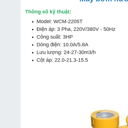
Thông số kỹ thuật:
Model: WCM-2205T
Điện áp: 3 Pha, 220V/380V - 50Hz
Công suất: 3HP
Dòng điện: 10.0A/5.8A
Lưu lượng: 24-27-30m3/h
Cột áp: 22.0-21.3-15.5