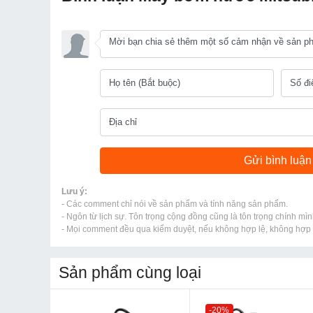
Lưu ý:
- Các comment chỉ nói về sản phẩm và tính năng sản phẩm.
- Ngôn từ lịch sự. Tôn trọng cộng đồng cũng là tôn trọng chính mìn
- Mọi comment đều qua kiểm duyệt, nếu không hợp lệ, không hợp l
Sản phẩm cùng loại
-20%