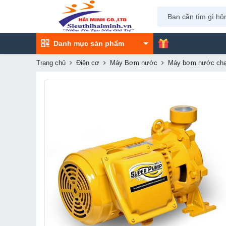
Danh mục sản phẩm
Trang chủ
Điện cơ
Máy Bơm nước
Máy bơm nước chạ