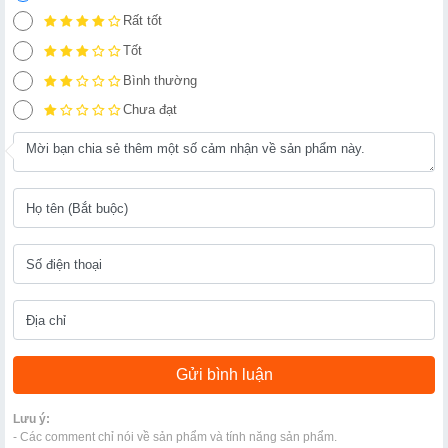
Rất tốt
Tốt
Bình thường
Chưa đạt
Lưu ý:
- Các comment chỉ nói về sản phẩm và tính năng sản phẩm.