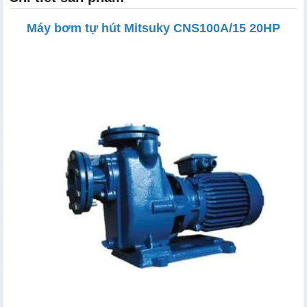
Máy bơm tự hút Mitsuky CNS100A/15 20HP