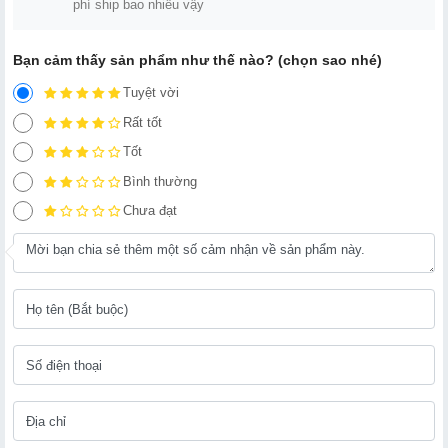
phí ship bao nhiêu vậy
Bạn cảm thấy sản phẩm như thế nào? (chọn sao nhé)
Tuyệt vời
Rất tốt
Tốt
Bình thường
Chưa đạt