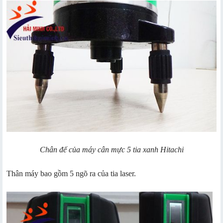
Chân đế của máy cân mực 5 tia xanh Hitachi
Thân máy bao gồm 5 ngõ ra của tia laser.