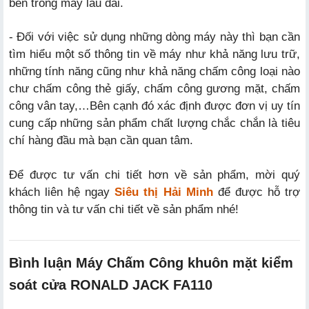
bên trong máy lâu dài.
- Đối với việc sử dụng những dòng máy này thì bạn cần
tìm hiểu một số thông tin về máy như khả năng lưu trữ,
những tính năng cũng như khả năng chấm công loại nào
chư chấm công thẻ giấy, chấm công gương mặt, chấm
công vân tay,…Bên cạnh đó xác định được đơn vị uy tín
cung cấp những sản phẩm chất lượng chắc chắn là tiêu
chí hàng đầu mà bạn cần quan tâm.
Để được tư vấn chi tiết hơn về sản phẩm, mời quý
khách liên hệ ngay
Siêu thị Hải Minh
để được hỗ trợ
thông tin và tư vấn chi tiết về sản phẩm nhé!
Bình luận Máy Chấm Công khuôn mặt kiểm
soát cửa RONALD JACK FA110