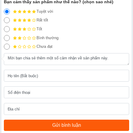
Bạn cảm thấy sản phẩm như thế nào? (chọn sao nhé)
Tuyệt vời
Rất tốt
Tốt
Bình thường
Chưa đạt