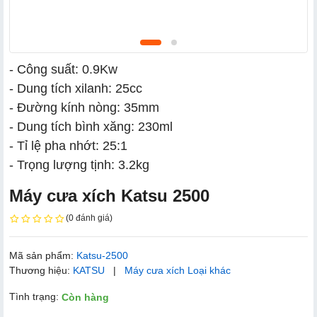
- Công suất: 0.9Kw
- Dung tích xilanh: 25cc
- Đường kính nòng: 35mm
- Dung tích bình xăng: 230ml
- Tỉ lệ pha nhớt: 25:1
- Trọng lượng tịnh: 3.2kg
Máy cưa xích Katsu 2500
(0 đánh giá)
Mã sản phẩm:
Katsu-2500
Thương hiệu:
KATSU
|
Máy cưa xích Loại khác
Tình trạng:
Còn hàng