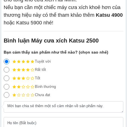
Nếu bạn cần một chiếc máy cưa xích khoẻ hơn của
thương hiệu này có thể tham khảo thêm
Katsu 4900
hoặc Katsu 5900 nhé!
Bình luận Máy cưa xích Katsu 2500
Bạn cảm thấy sản phẩm như thế nào? (chọn sao nhé)
Tuyệt vời
Rất tốt
Tốt
Bình thường
Chưa đạt