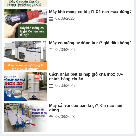
Máy khò màng co là gì? Có nên mua dùng?
07/08/2026
Máy co màng tự động là gì? giá đắt không?
06/08/2026
Cách nhận biết tủ hấp giò chả inox 304
chính hãng chuẩn
06/08/2026
Máy cắt vải đầu bàn là gì? Khi nào nên
dùng
06/08/2026