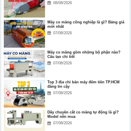
08/08/2026
Máy co màng công nghiệp là gì? Bảng giá
mới nhất
07/08/2026
Máy co màng gồm những bộ phận nào?
Cấu tạo chi tiết
07/08/2026
Top 3 địa chỉ bán máy đếm tiền TP.HCM
đáng tin cậy
07/08/2026
Dây chuyền cắt co màng tự động là gì?
Model nên mua
07/08/2026