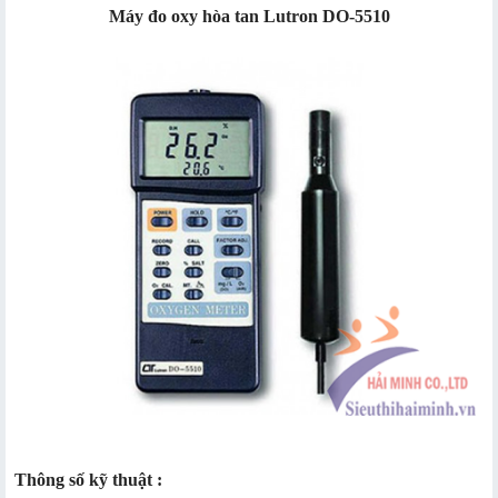
Máy đo oxy hòa tan Lutron DO-5510
Thông số kỹ thuật :