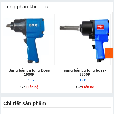
cùng phân khúc giá
Súng bắn bu lông Boss
súng bắn bu lông boss-
1900P
3800P
BOSS
BOSS
Giá:
Liên hệ
Giá:
Liên hệ
Chi tiết sản phẩm