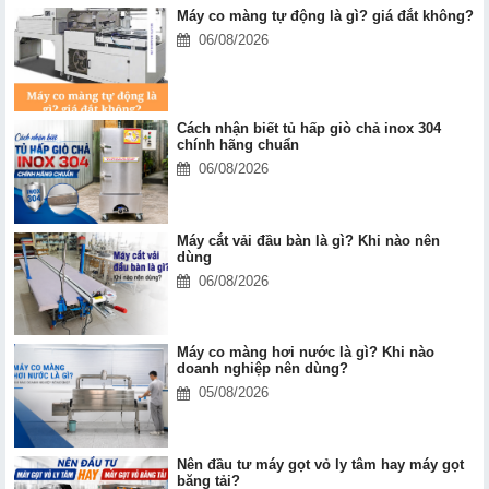
Máy co màng tự động là gì? giá đắt không?
06/08/2026
Cách nhận biết tủ hấp giò chả inox 304
chính hãng chuẩn
06/08/2026
Máy cắt vải đầu bàn là gì? Khi nào nên
dùng
06/08/2026
Máy co màng hơi nước là gì? Khi nào
doanh nghiệp nên dùng?
05/08/2026
Nên đầu tư máy gọt vỏ ly tâm hay máy gọt
băng tải?