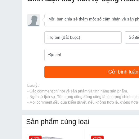
Lưu ý:
- Các comment chỉ nói về sản phẩm và tính năng sản phẩm.
- Ngôn từ lịch sự. Tôn trọng cộng đồng cũng là tôn trọng chính mìn
- Mọi comment đều qua kiểm duyệt, nếu không hợp lệ, không hợp l
Sản phẩm cùng loại
-12%
-23%