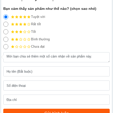
Bạn cảm thấy sản phẩm như thế nào? (chọn sao nhé)
Tuyệt vời
Rất tốt
Tốt
Bình thường
Chưa đạt