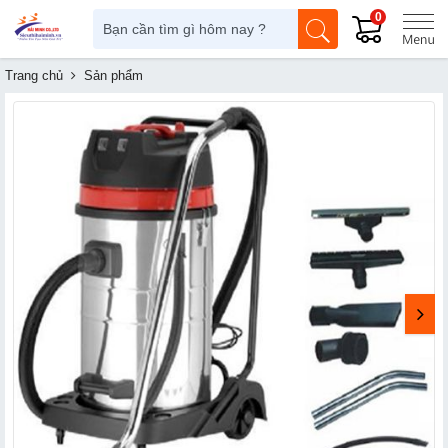
0
Trang chủ
Sản phẩm