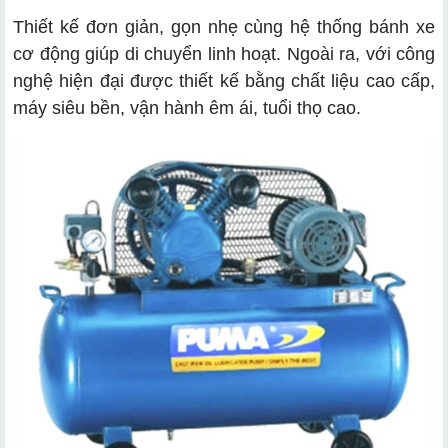
Thiết kế đơn giản, gọn nhẹ cùng hệ thống bánh xe
cơ động giúp di chuyển linh hoạt. Ngoài ra, với công
nghệ hiện đại được thiết kế bằng chất liệu cao cấp,
máy siêu bền, vận hành êm ái, tuổi thọ cao.