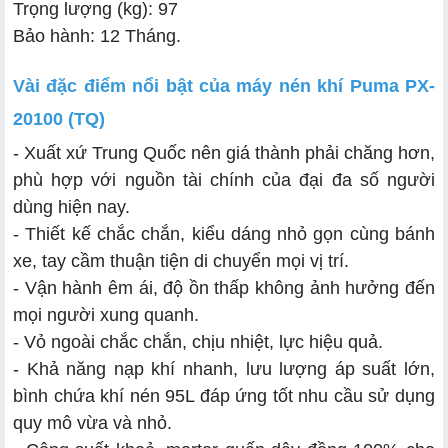
Trọng lượng (kg): 97
Bảo hành: 12 Tháng.
Vài đặc điểm nổi bật của máy nén khí Puma PX-
20100 (TQ)
- Xuất xứ Trung Quốc nên giá thành phải chăng hơn,
phù hợp với nguồn tài chính của đại đa số người
dùng hiện nay.
- Thiết kế chắc chắn, kiểu dáng nhỏ gọn cùng bánh
xe, tay cầm thuận tiện di chuyển mọi vị trí.
- Vận hành êm ái, độ ồn thấp không ảnh hưởng đến
mọi người xung quanh.
- Vỏ ngoài chắc chắn, chịu nhiệt, lực hiệu quả.
- Khả năng nạp khí nhanh, lưu lượng áp suất lớn,
bình chứa khí nén 95L đáp ứng tốt nhu cầu sử dụng
quy mô vừa và nhỏ.