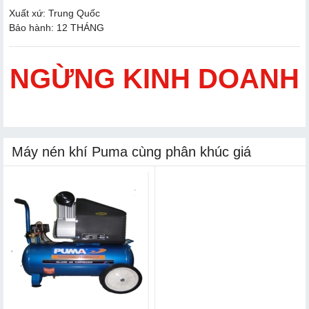
Xuất xứ: Trung Quốc
Bảo hành: 12 THÁNG
NGỪNG KINH DOANH
Máy nén khí Puma cùng phân khúc giá