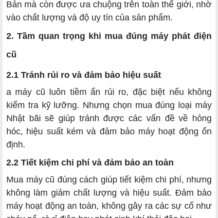
Bản mà còn được ưa chuộng trên toàn thế giới, nhờ
vào chất lượng và độ uy tín của sản phẩm.
2. Tầm quan trọng khi mua đúng máy phát điện
cũ
2.1 Tránh rủi ro và đảm bảo hiệu suất
a máy cũ luôn tiềm ẩn rủi ro, đặc biệt nếu không
kiểm tra kỹ lưỡng. Nhưng chọn mua đúng loại máy
Nhật bãi sẽ giúp tránh được các vấn đề về hỏng
hóc, hiệu suất kém và đảm bảo máy hoạt động ổn
định.
2.2 Tiết kiệm chi phí và đảm bảo an toàn
Mua máy cũ đúng cách giúp tiết kiệm chi phí, nhưng
không làm giảm chất lượng và hiệu suất. Đảm bảo
máy hoạt động an toàn, không gây ra các sự cố như