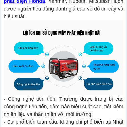
phát điện Honda
, Yanmar, Kubota, Mitsubishi luôn
được người tiêu dùng đánh giá cao về độ tin cậy và
hiệu suất.
- Công nghệ tiên tiến: Thường được trang bị các
công nghệ tiên tiến, đảm bảo hiệu suất cao, tiết kiệm
nhiên liệu và thân thiện với môi trường.
- Sự phổ biến toàn cầu: không chỉ phổ biến tại Nhật