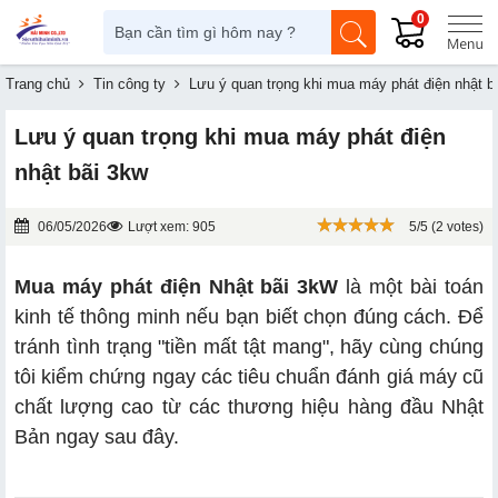
0
Trang chủ
Tin công ty
Lưu ý quan trọng khi mua máy phát điện nhật b
Lưu ý quan trọng khi mua máy phát điện
nhật bãi 3kw
06/05/2026
Lượt xem: 905
5/5 (2 votes)
Mua máy phát điện Nhật bãi 3kW
là một bài toán
kinh tế thông minh nếu bạn biết chọn đúng cách. Để
tránh tình trạng "tiền mất tật mang", hãy cùng chúng
tôi kiểm chứng ngay các tiêu chuẩn đánh giá máy cũ
chất lượng cao từ các thương hiệu hàng đầu Nhật
Bản ngay sau đây.