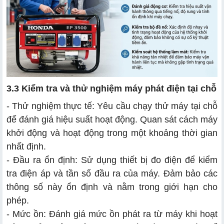
3.3 Kiểm tra và thử nghiệm máy phát điện tại chỗ
- Thử nghiệm thực tế: Yêu cầu chạy thử máy tại chỗ
để đánh giá hiệu suất hoạt động. Quan sát cách máy
khởi động và hoạt động trong một khoảng thời gian
nhất định.
- Đầu ra ổn định: Sử dụng thiết bị đo điện để kiểm
tra điện áp và tần số đầu ra của máy. Đảm bảo các
thông số này ổn định và nằm trong giới hạn cho
phép.
- Mức ồn: Đánh giá mức ồn phát ra từ máy khi hoạt