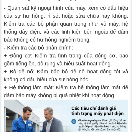
- Quan sát kỹ ngoại hình của máy, xem có dấu hiệu
của sự hư hỏng, rỉ sét hoặc sửa chữa hay không.
Kiểm tra các bộ phận quan trọng như vỏ máy, hệ
thống dây điện, và các linh kiện bên ngoài để đảm
bảo không có hư hỏng nghiêm trọng.
- Kiểm tra các bộ phận chính:
+ Động cơ: Kiểm tra tình trạng của động cơ, bao
gồm tiếng ồn, độ rung và hiệu suất hoạt động.
+ Bộ đề nổ: Đảm bảo bộ đề nổ hoạt động tốt và
không có dấu hiệu của sự hỏng hóc.
+ Hệ thống làm mát: Kiểm tra hệ thống làm mát để
đảm bảo máy không bị quá nhiệt khi hoạt động.