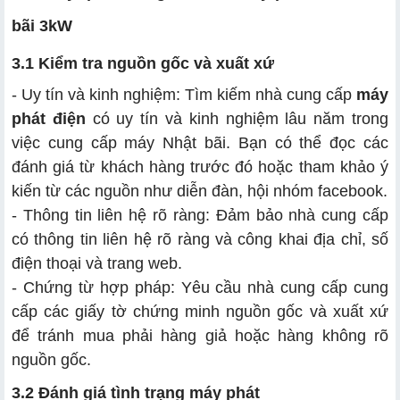
bãi 3kW
3.1 Kiểm tra nguồn gốc và xuất xứ
- Uy tín và kinh nghiệm: Tìm kiếm nhà cung cấp
máy
phát điện
có uy tín và kinh nghiệm lâu năm trong
việc cung cấp máy Nhật bãi. Bạn có thể đọc các
đánh giá từ khách hàng trước đó hoặc tham khảo ý
kiến từ các nguồn như diễn đàn, hội nhóm facebook.
- Thông tin liên hệ rõ ràng: Đảm bảo nhà cung cấp
có thông tin liên hệ rõ ràng và công khai địa chỉ, số
điện thoại và trang web.
- Chứng từ hợp pháp: Yêu cầu nhà cung cấp cung
cấp các giấy tờ chứng minh nguồn gốc và xuất xứ
để tránh mua phải hàng giả hoặc hàng không rõ
nguồn gốc.
3.2 Đánh giá tình trạng máy phát