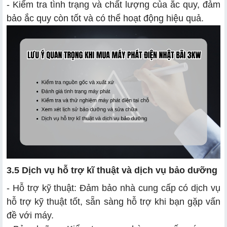
- Kiểm tra tình trạng và chất lượng của ắc quy, đảm
bảo ắc quy còn tốt và có thể hoạt động hiệu quả.
3.5 Dịch vụ hỗ trợ kĩ thuật và dịch vụ bảo dưỡng
- Hỗ trợ kỹ thuật: Đảm bảo nhà cung cấp có dịch vụ
hỗ trợ kỹ thuật tốt, sẵn sàng hỗ trợ khi bạn gặp vấn
đề với máy.