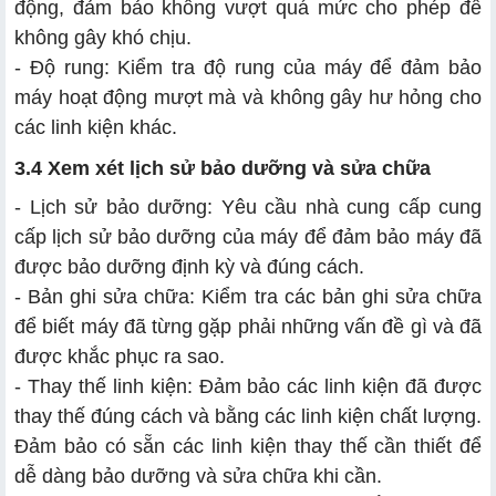
động, đảm bảo không vượt quá mức cho phép để
không gây khó chịu.
- Độ rung: Kiểm tra độ rung của máy để đảm bảo
máy hoạt động mượt mà và không gây hư hỏng cho
các linh kiện khác.
3.4 Xem xét lịch sử bảo dưỡng và sửa chữa
- Lịch sử bảo dưỡng: Yêu cầu nhà cung cấp cung
cấp lịch sử bảo dưỡng của máy để đảm bảo máy đã
được bảo dưỡng định kỳ và đúng cách.
- Bản ghi sửa chữa: Kiểm tra các bản ghi sửa chữa
để biết máy đã từng gặp phải những vấn đề gì và đã
được khắc phục ra sao.
- Thay thế linh kiện: Đảm bảo các linh kiện đã được
thay thế đúng cách và bằng các linh kiện chất lượng.
Đảm bảo có sẵn các linh kiện thay thế cần thiết để
dễ dàng bảo dưỡng và sửa chữa khi cần.