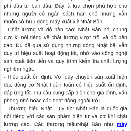
phí đầu tư ban đầu. Đây là lựa chọn phù hợp cho
những người có ngân sách hạn chế nhưng vẫn
muốn sở hữu dòng máy xuất xứ Nhật Bản.
- Chất lượng và độ bền cao: Nhật Bản nói chung
cực kì nổi tiếng về chất lượng vượt trội và độ bền
cao. Dù đã qua sử dụng nhưng dòng Nhật bãi vẫn
duy trì hiệu suất hoạt động tốt, nhờ vào công nghệ
sản xuất tiên tiến và quy trình kiểm tra chất lượng
nghiêm ngặt.
- Hiệu suất ổn định: Với dây chuyền sản xuất hiện
đại, động cơ Nhật hoàn toàn có hiệu suất ổn định,
đáp ứng tốt nhu cầu cung cấp điện cho gia đình, văn
phòng nhỏ hoặc các hoạt động ngoài trời.
- Thương hiệu Nhật – uy tín: Nhật Bản là quốc gia
nổi tiếng với các sản phẩm điện tử và cơ khí chất
lượng cao. Các thương hiệuNhật Bản như
máy