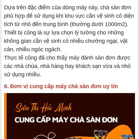
Dựa trên đặc điểm của dòng máy này, chà sàn đơn
phù hợp để sử dụng khi khu vực cần vệ sinh có diện
tích từ nhỏ đến trung bình (thường dưới 1000m2).
Thiết bị cũng là sự lựa chọn lý tưởng cho những
không gian cần vệ sinh có nhiều chướng ngại, vật
cản, nhiều ngóc ngách.
Thực tế cũng đã cho thấy máy đánh sàn đơn được
các nhà chùa, nhà hàng hay khách sạn vừa và nhỏ
sử dụng nhiều.
6. Đơn vị cung cấp máy chà sàn đơn uy tín