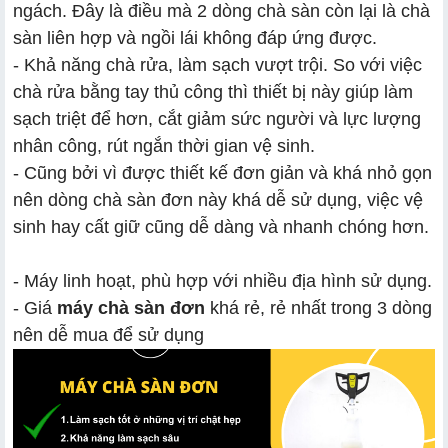
ngách. Đây là điều mà 2 dòng chà sàn còn lại là chà
sàn liên hợp và ngồi lái không đáp ứng được.
- Khả năng chà rửa, làm sạch vượt trội. So với việc
chà rửa bằng tay thủ công thì thiết bị này giúp làm
sạch triệt để hơn, cắt giảm sức người và lực lượng
nhân công, rút ngắn thời gian vệ sinh.
- Cũng bởi vì được thiết kế đơn giản và khá nhỏ gọn
nên dòng chà sàn đơn này khá dễ sử dụng, việc vệ
sinh hay cất giữ cũng dễ dàng và nhanh chóng hơn.
- Máy linh hoạt, phù hợp với nhiều địa hình sử dụng.
- Giá
máy chà sàn đơn
khá rẻ, rẻ nhất trong 3 dòng
nên dễ mua để sử dụng