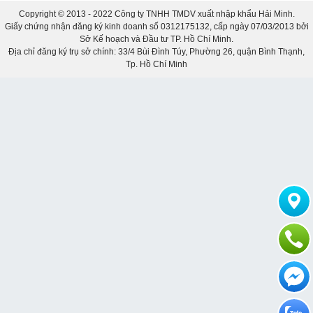
Copyright © 2013 - 2022 Công ty TNHH TMDV xuất nhập khẩu Hải Minh.
Giấy chứng nhận đăng ký kinh doanh số 0312175132, cấp ngày 07/03/2013 bởi
Sở Kế hoạch và Đầu tư TP. Hồ Chí Minh.
Địa chỉ đăng ký trụ sở chính: 33/4 Bùi Đình Túy, Phường 26, quận Bình Thạnh,
Tp. Hồ Chí Minh