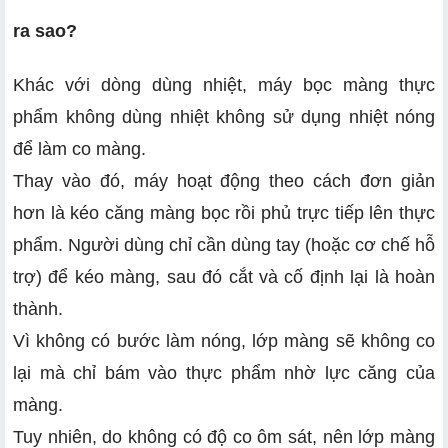
ra sao?
Khác với dòng dùng nhiệt, máy bọc màng thực
phẩm không dùng nhiệt không sử dụng nhiệt nóng
để làm co màng.
Thay vào đó, máy hoạt động theo cách đơn giản
hơn là kéo căng màng bọc rồi phủ trực tiếp lên thực
phẩm. Người dùng chỉ cần dùng tay (hoặc cơ chế hỗ
trợ) để kéo màng, sau đó cắt và cố định lại là hoàn
thành.
Vì không có bước làm nóng, lớp màng sẽ không co
lại mà chỉ bám vào thực phẩm nhờ lực căng của
màng.
Tuy nhiên, do không có độ co ôm sát, nên lớp màng