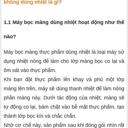
không dùng nhiệt là gì?
1.1 Máy bọc màng dùng nhiệt hoạt động như thế
nào?
Máy bọc màng thực phẩm dùng nhiệt là loại máy sử
dụng nhiệt nóng để làm cho lớp màng bọc co lại và
ôm sát vào thực phẩm.
Khi bạn đặt thực phẩm lên khay và phủ một lớp
màng lên trên, máy sẽ dùng thanh nhiệt để làm nóng
phần màng này. Dưới tác động của nhiệt, màng sẽ
tự động co lại, bám chặt vào bề mặt thực phẩm, tạo
thành lớp bọc kín và chắc chắn.
Nhờ cơ chế này, sản phẩm sau khi đóng gói nhìn rất