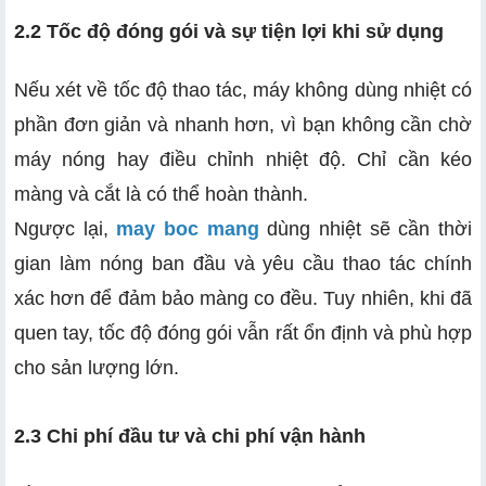
2.2 Tốc độ đóng gói và sự tiện lợi khi sử dụng
Nếu xét về tốc độ thao tác, máy không dùng nhiệt có
phần đơn giản và nhanh hơn, vì bạn không cần chờ
máy nóng hay điều chỉnh nhiệt độ. Chỉ cần kéo
màng và cắt là có thể hoàn thành.
Ngược lại,
may boc mang
dùng nhiệt sẽ cần thời
gian làm nóng ban đầu và yêu cầu thao tác chính
xác hơn để đảm bảo màng co đều. Tuy nhiên, khi đã
quen tay, tốc độ đóng gói vẫn rất ổn định và phù hợp
cho sản lượng lớn.
2.3 Chi phí đầu tư và chi phí vận hành