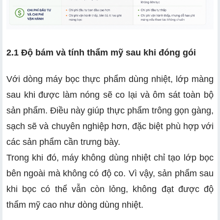
2.1 Độ bám và tính thẩm mỹ sau khi đóng gói
Với dòng máy bọc thực phẩm dùng nhiệt, lớp màng
sau khi được làm nóng sẽ co lại và ôm sát toàn bộ
sản phẩm. Điều này giúp thực phẩm trông gọn gàng,
sạch sẽ và chuyên nghiệp hơn, đặc biệt phù hợp với
các sản phẩm cần trưng bày.
Trong khi đó, máy không dùng nhiệt chỉ tạo lớp bọc
bên ngoài mà không có độ co. Vì vậy, sản phẩm sau
khi bọc có thể vẫn còn lỏng, không đạt được độ
thẩm mỹ cao như dòng dùng nhiệt.