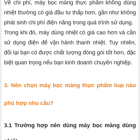
Về chi phí, máy bọc màng thực phẩm không dùng
nhiệt thường có giá đầu tư thấp hơn, gần như không
phát sinh chi phí điện năng trong quá trình sử dụng.
Trong khi đó, máy dùng nhiệt có giá cao hơn và cần
sử dụng điện để vận hành thanh nhiệt. Tuy nhiên,
đổi lại bạn có được chất lượng đóng gói tốt hơn, đặc
biệt quan trọng nếu bạn kinh doanh chuyên nghiệp.
3. Nên chọn máy bọc màng thực phẩm loại nào
phù hợp nhu cầu?
3.1 Trường hợp nên dùng máy bọc màng dùng