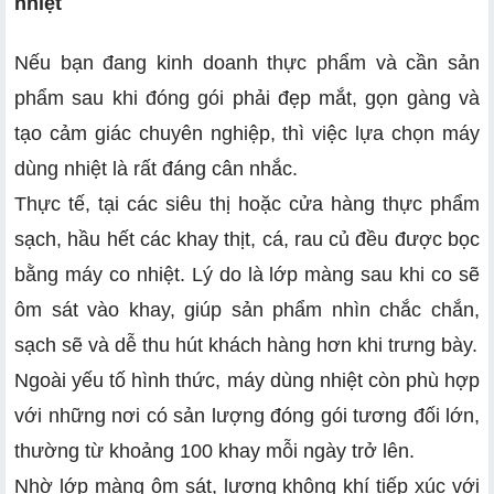
nhiệt
Nếu bạn đang kinh doanh thực phẩm và cần sản
phẩm sau khi đóng gói phải đẹp mắt, gọn gàng và
tạo cảm giác chuyên nghiệp, thì việc lựa chọn máy
dùng nhiệt là rất đáng cân nhắc.
Thực tế, tại các siêu thị hoặc cửa hàng thực phẩm
sạch, hầu hết các khay thịt, cá, rau củ đều được bọc
bằng máy co nhiệt. Lý do là lớp màng sau khi co sẽ
ôm sát vào khay, giúp sản phẩm nhìn chắc chắn,
sạch sẽ và dễ thu hút khách hàng hơn khi trưng bày.
Ngoài yếu tố hình thức, máy dùng nhiệt còn phù hợp
với những nơi có sản lượng đóng gói tương đối lớn,
thường từ khoảng 100 khay mỗi ngày trở lên.
Nhờ lớp màng ôm sát, lượng không khí tiếp xúc với