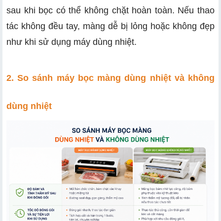
sau khi bọc có thể không chặt hoàn toàn. Nếu thao
tác không đều tay, màng dễ bị lỏng hoặc không đẹp
như khi sử dụng máy dùng nhiệt.
2. So sánh máy bọc màng dùng nhiệt và không
dùng nhiệt