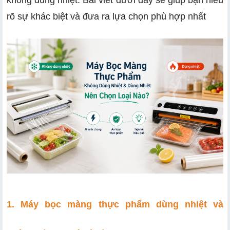
rõ sự khác biệt và đưa ra lựa chọn phù hợp nhất
1. Máy bọc màng thực phẩm dùng nhiệt và