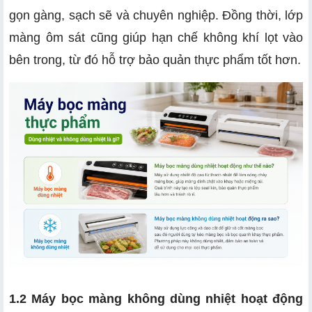
gọn gàng, sạch sẽ và chuyên nghiệp. Đồng thời, lớp
màng ôm sát cũng giúp hạn chế không khí lọt vào
bên trong, từ đó hỗ trợ bảo quản thực phẩm tốt hơn.
1.2 Máy bọc màng không dùng nhiệt hoạt động