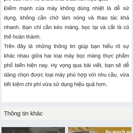
Điểm mạnh của máy không dùng nhiệt là dễ sử
dụng, không cần chờ làm nóng và thao tác khá
nhanh. Bạn chỉ cần kéo màng, bọc lại và cắt là có
thể hoàn thành.
Trên đây là những thông tin giúp bạn hiểu rõ sự
khác nhau giữa hai loại máy bọc màng thực phẩm
phổ biến hiện nay. Hy vọng qua bài viết, bạn sẽ dễ
dàng chọn được loại máy phù hợp với nhu cầu, vừa
tiết kiệm chi phí vừa sử dụng hiệu quả hơn.
Thông tin khác