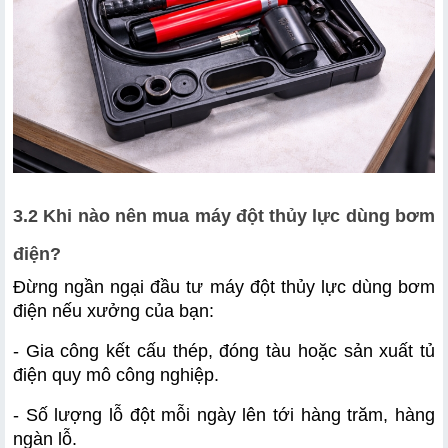
3.2 Khi nào nên mua máy đột thủy lực dùng bơm 
điện?
Đừng ngần ngại đầu tư máy đột thủy lực dùng bơm 
điện nếu xưởng của bạn:
- Gia công kết cấu thép, đóng tàu hoặc sản xuất tủ 
điện quy mô công nghiệp.
- Số lượng lỗ đột mỗi ngày lên tới hàng trăm, hàng 
ngàn lỗ.