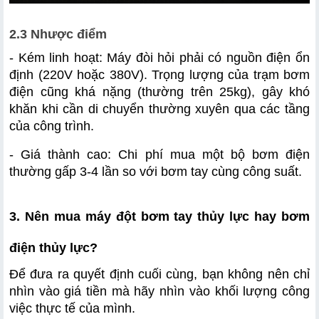
2.3 Nhược điểm
- Kém linh hoạt: Máy đòi hỏi phải có nguồn điện ổn 
định (220V hoặc 380V). Trọng lượng của trạm bơm 
điện cũng khá nặng (thường trên 25kg), gây khó 
khăn khi cần di chuyển thường xuyên qua các tầng 
của công trình.
- Giá thành cao: Chi phí mua một bộ bơm điện 
thường gấp 3-4 lần so với bơm tay cùng công suất.
3. Nên mua máy đột bơm tay thủy lực hay bơm 
điện thủy lực?
Để đưa ra quyết định cuối cùng, bạn không nên chỉ 
nhìn vào giá tiền mà hãy nhìn vào khối lượng công 
việc thực tế của mình.