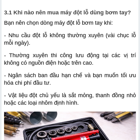
3.1 Khi nào nên mua máy đột lỗ dùng bơm tay?
Bạn nên chọn dòng máy đột lỗ bơm tay khi:
- Nhu cầu đột lỗ không thường xuyên (vài chục lỗ 
mỗi ngày).
- Thường xuyên thi công lưu động tại các vị trí 
không có nguồn điện hoặc trên cao.
- Ngân sách ban đầu hạn chế và bạn muốn tối ưu 
hóa chi phí đầu tư.
- Vật liệu đột chủ yếu là sắt mỏng, thanh đồng nhỏ 
hoặc các loại nhôm định hình.