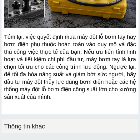
Tóm lại, việc quyết định mua máy đột lỗ bơm tay hay 
bơm điện phụ thuộc hoàn toàn vào quy mô và đặc 
thù công việc thực tế của bạn. Nếu ưu tiên tính linh 
hoạt và tiết kiệm chi phí đầu tư, máy bơm tay là lựa 
chọn tối ưu cho các công trình lưu động. Ngược lại, 
để tối đa hóa năng suất và giảm bớt sức người, hãy 
đầu tư máy đột thủy lực dùng bơm điện hoặc các hệ 
thống máy đột lỗ bơm điện công suất lớn cho xưởng 
sản xuất của mình.
Thông tin khác