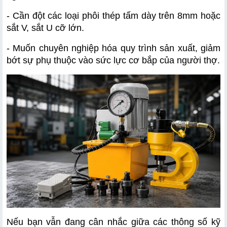
- Cần đột các loại phôi thép tấm dày trên 8mm hoặc 
sắt V, sắt U cỡ lớn.
- Muốn chuyên nghiệp hóa quy trình sản xuất, giảm 
bớt sự phụ thuộc vào sức lực cơ bắp của người thợ.
Nếu bạn vẫn đang cân nhắc giữa các thông số kỹ 