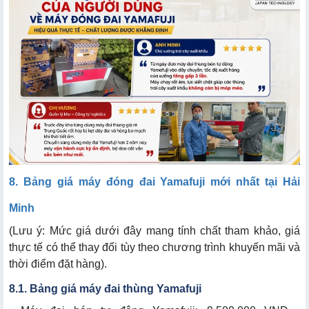
8. Bảng giá máy đóng đai Yamafuji mới nhất tại Hải
Minh
(Lưu ý: Mức giá dưới đây mang tính chất tham khảo, giá
thực tế có thể thay đổi tùy theo chương trình khuyến mãi và
thời điểm đặt hàng).
8.1. Bảng giá máy đai thùng Yamafuji