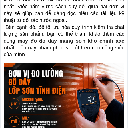
nhất. Việc nắm vững cách quy đổi giữa hai đơn vị 
này sẽ giúp bạn dễ dàng đọc hiểu các tài liệu kỹ 
thuật từ đối tác nước ngoài.
 Bên cạnh đó, để tối ưu hóa quy trình kiểm tra chất 
lượng sản phẩm, bạn có thể tham khảo thêm các 
dòng 
máy đo độ dày màng sơn khô chính xác 
nhất
 hiện nay nhằm phục vụ tốt hơn cho công việc 
của mình.