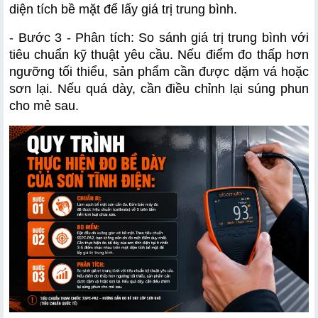
diện tích bề mặt để lấy giá trị trung bình.
- Bước 3 - Phân tích: So sánh giá trị trung bình với 
tiêu chuẩn kỹ thuật yêu cầu. Nếu điểm đo thấp hơn 
ngưỡng tối thiểu, sản phẩm cần được dặm vá hoặc 
sơn lại. Nếu quá dày, cần điều chỉnh lại súng phun 
cho mẻ sau.