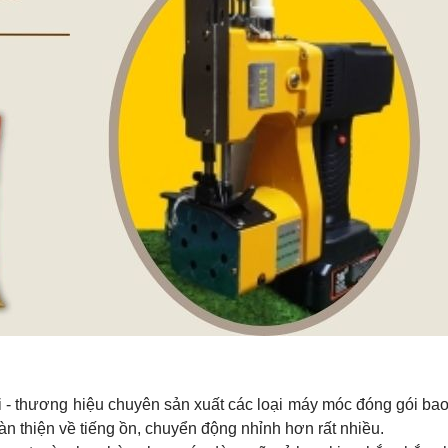
- thương hiệu chuyên sản xuất các loại máy móc đóng gói bao
n thiện về tiếng ồn, chuyển động nhỉnh hơn rất nhiều.