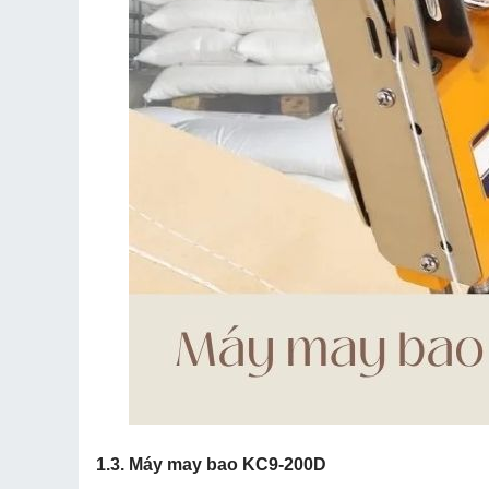
1.3. Máy may bao KC9-200D