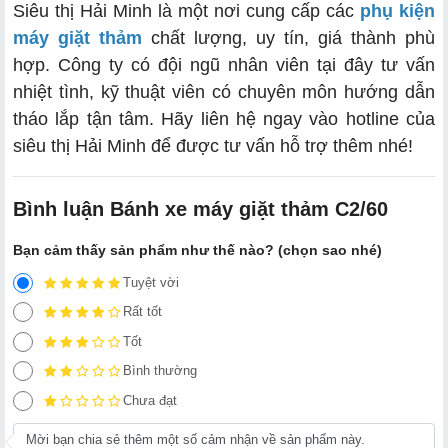
Siêu thị Hải Minh là một nơi cung cấp các
phụ kiện
máy giặt thảm
chất lượng, uy tín, giá thành phù
hợp. Công ty có đội ngũ nhân viên tại đây tư vấn
nhiệt tình, kỹ thuật viên có chuyên môn hướng dẫn
tháo lắp tận tâm. Hãy liên hệ ngay vào hotline của
siêu thị Hải Minh để được tư vấn hỗ trợ thêm nhé!
Bình luận Bánh xe máy giặt thảm C2/60
Bạn cảm thấy sản phẩm như thế nào? (chọn sao nhé)
Tuyệt vời
Rất tốt
Tốt
Bình thường
Chưa đạt