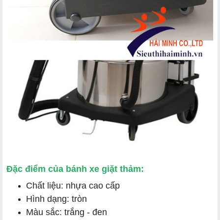
Đặc điểm của bánh xe giặt thảm:
Chất liệu: nhựa cao cấp
Hình dạng: tròn
Màu sắc: trắng - đen