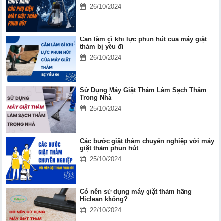
26/10/2024
Cần làm gì khi lực phun hút của máy giặt
thảm bị yếu đi
26/10/2024
Sử Dụng Máy Giặt Thảm Làm Sạch Thảm
Trong Nhà
25/10/2024
Các bước giặt thảm chuyên nghiệp với máy
giặt thảm phun hút
25/10/2024
Có nên sử dụng máy giặt thảm hãng
Hiclean không?
22/10/2024