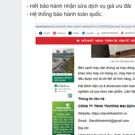
- Hết bảo hành nhận sửa dịch vụ giá ưu đãi
- Hệ thống bảo hành toàn quốc.