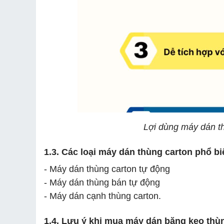
Lợi dùng máy dán th
1.3. Các loại máy dán thùng carton phổ b
- Máy dán thùng carton tự động
- Máy dán thùng bán tự động
- Máy dán cạnh thùng carton.
1.4. Lưu ý khi mua máy dán băng keo thù