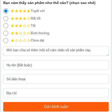
Bạn cảm thấy sản phẩm như thế nào? (chọn sao nhé)
Tuyệt vời
Rất tốt
Tốt
Bình thường
Chưa đạt