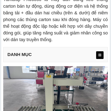
carton bán tự động, dùng động cơ điện và hệ thống
băng tải + đầu dán hai chiều (trên & dưới) để niêm
phong các thùng carton sau khi đóng hàng. Máy có
thể hoạt động độc lập hoặc kết hợp với dây chuyền
đóng gói, giúp tăng năng suất và giảm nhân công so
với dán tay truyền thống.
DANH MỤC