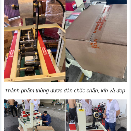
Thành phẩm thùng được dán chắc chắn, kín và đẹp