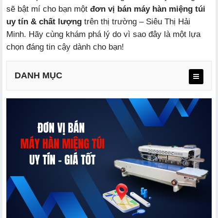
sẽ bật mí cho bạn một
đơn vị bán máy hàn miệng túi
uy tín & chất lượng
trên thị trường – Siêu Thị Hải
Minh. Hãy cùng khám phá lý do vì sao đây là một lựa
chọn đáng tin cậy dành cho bạn!
DANH MỤC