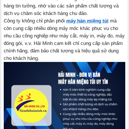
hàng tin tưởng, nhờ vào các sản phẩm chất lượng và
dịch vụ chăm sóc khách hàng chu đáo.
Công ty không chỉ phân phối
máy hàn miệng túi
mà
còn cung cấp nhiều dòng máy móc khác phục vụ cho
nhu cầu công nghiệp như máy cắt, máy in, máy đo, máy
đóng gói, v.v. Hải Minh cam kết chỉ cung cấp sản phẩm
chính hãng, đảm bảo chất lượng và hiệu quả sử dụng
cho khách hàng.