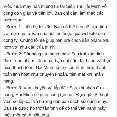
Việc mua máy hàn miệng túi tại Siêu Thị Hải Minh vô
cùng đơn giản và tiện lợi. Bạn chỉ cần làm theo các
bước sau:
- Bước 1: Liên hệ tư vấn: Bạn có thể liên hệ trực tiếp
với đội ngũ tư vấn qua hotline hoặc qua website của
công ty. Chúng tôi sẽ giúp bạn lựa chọn sản phẩm phù
hợp với nhu cầu của mình.
- Bước 2: Đặt hàng và thanh toán: Sau khi xác định
được sản phẩm cần mua, bạn chỉ cần đặt hàng và thực
hiện thanh toán. Hải Minh hỗ trợ các hình thức thanh
toán linh hoạt như chuyển khoản, tiền mặt khi nhận
hàng.
- Bước 3: Vận chuyển và lắp đặt: Sau khi nhận đơn
hàng, Hải Minh sẽ giao hàng tận nơi. Đội ngũ kỹ thuật
viên sẽ lắp đặt và hướng dẫn bạn cách sử dụng máy.
Bạn sẽ được hỗ trợ tận tình để có thể vận hành máy
móc một cách hiệu quả.