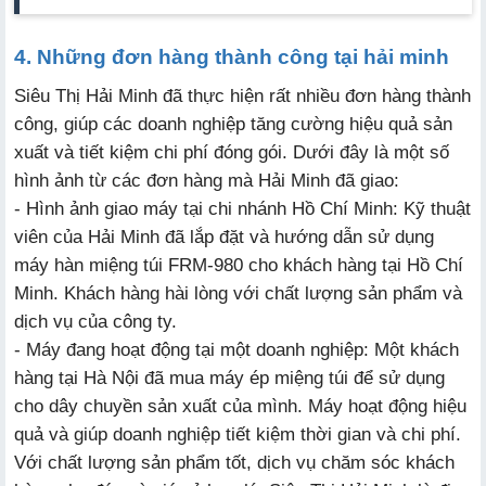
4. Những đơn hàng thành công tại hải minh
Siêu Thị Hải Minh đã thực hiện rất nhiều đơn hàng thành
công, giúp các doanh nghiệp tăng cường hiệu quả sản
xuất và tiết kiệm chi phí đóng gói. Dưới đây là một số
hình ảnh từ các đơn hàng mà Hải Minh đã giao:
- Hình ảnh giao máy tại chi nhánh Hồ Chí Minh: Kỹ thuật
viên của Hải Minh đã lắp đặt và hướng dẫn sử dụng
máy hàn miệng túi FRM-980 cho khách hàng tại Hồ Chí
Minh. Khách hàng hài lòng với chất lượng sản phẩm và
dịch vụ của công ty.
- Máy đang hoạt động tại một doanh nghiệp: Một khách
hàng tại Hà Nội đã mua máy ép miệng túi để sử dụng
cho dây chuyền sản xuất của mình. Máy hoạt động hiệu
quả và giúp doanh nghiệp tiết kiệm thời gian và chi phí.
Với chất lượng sản phẩm tốt, dịch vụ chăm sóc khách