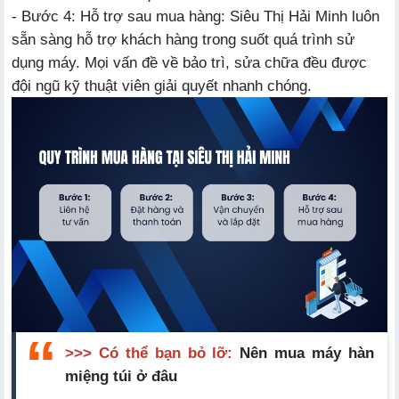
- Bước 4: Hỗ trợ sau mua hàng: Siêu Thị Hải Minh luôn
sẵn sàng hỗ trợ khách hàng trong suốt quá trình sử
dụng máy. Mọi vấn đề về bảo trì, sửa chữa đều được
đội ngũ kỹ thuật viên giải quyết nhanh chóng.
>>> Có thể bạn bỏ lỡ:
Nên mua máy hàn
miệng túi ở đâu