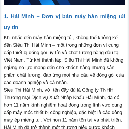
1. Hải Minh – Đơn vị bán máy hàn miệng túi
uy tín
Khi nhắc đến máy hàn miệng túi, không thể không kể
đến Siêu Thị Hải Minh – một trong những đơn vị cung
cấp thiết bị đóng gói uy tín và chất lượng hàng đầu tại
Việt Nam. Từ khi thành lập, Siêu Thị Hải Minh đã không
ngừng nỗ lực mang đến cho khách hàng những sản
phẩm chất lượng, đáp ứng mọi nhu cầu về đóng gói của
các doanh nghiệp và cá nhân.
Siêu Thị Hải Minh, với tên đầy đủ là Công ty TNHH
Thương mại Dịch vụ Xuất Nhập Khẩu Hải Minh, đã có
hơn 11 năm kinh nghiệm hoạt động trong lĩnh vực cung
cấp máy móc thiết bị công nghiệp, đặc biệt là các dòng
máy ép miệng túi. Với hơn 11 năm tồn tại và phát triển,
Hải Minh đã trở thành một thương hiệu được khách