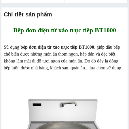
Chi tiết sản phẩm
Bếp đơn điện từ xào trực tiếp BT1000
Sử dụng
bếp đơn điện từ xào trực tiếp BT1000
, giúp đầu bếp
chế biến được những món ăn thơm ngon, hấp dẫn và đặc biệt
không làm mất đi độ tươi ngon của món ăn. Do đó đây là dòng
bếp luôn được nhà hàng, khách sạn, quán ăn... lựa chọn sử dụng.