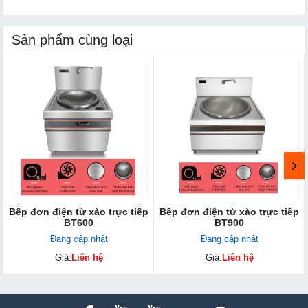
Sản phẩm cùng loại
Bếp đơn điện từ xào trực tiếp
Bếp đơn điện từ xào trực tiếp
BT600
BT900
Đang cập nhật
Đang cập nhật
Giá:
Liên hệ
Giá:
Liên hệ