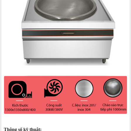
Thông số kỹ thuật: