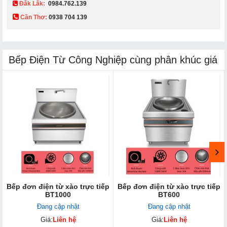
Đắk Lắk:
0984.762.139
Cần Thơ:
0938 704 139​
Bếp Điện Từ Công Nghiệp cùng phân khúc giá
Bếp đơn điện từ xào trực tiếp
Bếp đơn điện từ xào trực tiếp
BT1000
BT600
Đang cập nhật
Đang cập nhật
Giá:
Liên hệ
Giá:
Liên hệ