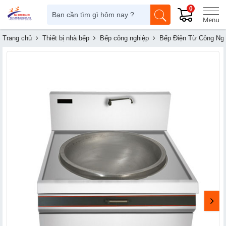
0
Trang chủ
Thiết bị nhà bếp
Bếp công nghiệp
Bếp Điện Từ Công Ng