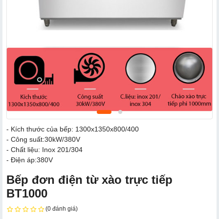
- Kích thước của bếp: 1300x1350x800/400
- Công suất:30kW/380V
- Chất liệu: Inox 201/304
- Điện áp:380V
Bếp đơn điện từ xào trực tiếp
BT1000
(0 đánh giá)