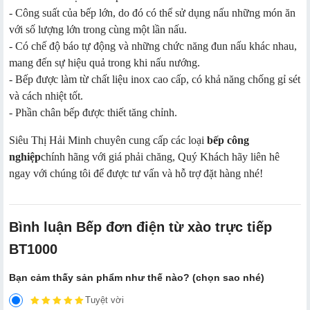
- Công suất của bếp lớn, do đó có thể sử dụng nấu những món ăn
với số lượng lớn trong cùng một lần nấu.
- Có chế độ báo tự động và những chức năng đun nấu khác nhau,
mang đến sự hiệu quả trong khi nấu nướng.
- Bếp được làm từ chất liệu inox cao cấp, có khả năng chống gỉ sét
và cách nhiệt tốt.
- Phần chân bếp được thiết tăng chỉnh.
Siêu Thị Hải Minh chuyên cung cấp các loại
bếp công
nghiệp
chính hãng với giá phải chăng, Quý Khách hãy liên hê
ngay với chúng tôi để được tư vấn và hỗ trợ đặt hàng nhé!
Bình luận Bếp đơn điện từ xào trực tiếp
BT1000
Bạn cảm thấy sản phẩm như thế nào? (chọn sao nhé)
Tuyệt vời