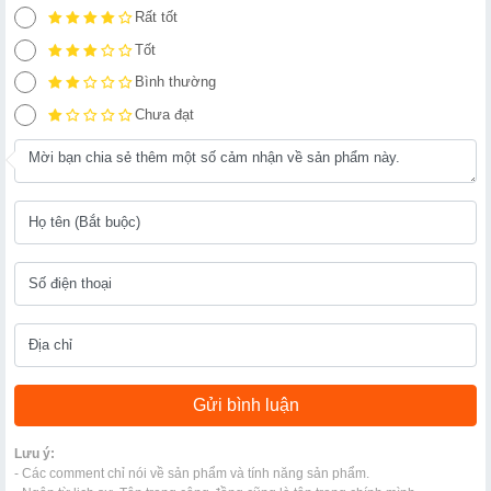
Rất tốt
Tốt
Bình thường
Chưa đạt
Lưu ý:
- Các comment chỉ nói về sản phẩm và tính năng sản phẩm.