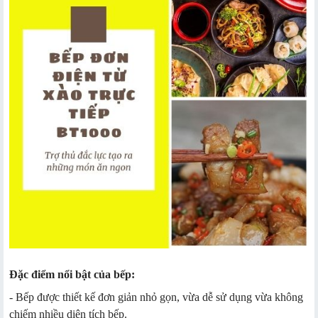
Đặc điểm nổi bật của bếp:
- Bếp được thiết kế đơn giản nhỏ gọn, vừa dễ sử dụng vừa không
chiếm nhiều diện tích bếp.