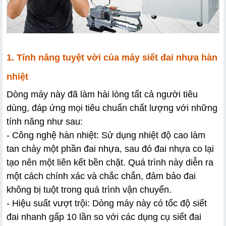
1. Tính năng tuyệt vời của máy siết đai nhựa hàn 
nhiệt
Dòng máy này đã làm hài lòng tất cả người tiêu 
dùng, đáp ứng mọi tiêu chuẩn chất lượng với những 
tính năng như sau:
- Công nghệ hàn nhiệt: Sử dụng nhiệt độ cao làm 
tan chảy một phần đai nhựa, sau đó đai nhựa co lại 
tạo nên một liên kết bền chặt. Quá trình này diễn ra 
một cách chính xác và chắc chắn, đảm bảo đai 
không bị tuột trong quá trình vận chuyển. 
- Hiệu suất vượt trội: Dòng máy này có tốc độ siết 
đai nhanh gấp 10 lần so với các dụng cụ siết đai 