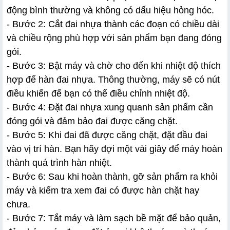
động bình thường và không có dấu hiệu hỏng hóc.
- Bước 2: Cắt đai nhựa thành các đoạn có chiều dài 
và chiều rộng phù hợp với sản phẩm bạn đang đóng 
gói.
- Bước 3: Bật máy và chờ cho đến khi nhiệt độ thích 
hợp để hàn đai nhựa. Thông thường, máy sẽ có nút 
điều khiển để bạn có thể điều chỉnh nhiệt độ.
- Bước 4: Đặt đai nhựa xung quanh sản phẩm cần 
đóng gói và đảm bảo đai được căng chặt.
- Bước 5: Khi đai đã được căng chặt, đặt đầu đai 
vào vị trí hàn. Bạn hãy đợi một vài giây để máy hoàn 
thành quá trình hàn nhiệt.
- Bước 6: Sau khi hoàn thành, gỡ sản phẩm ra khỏi 
máy và kiểm tra xem đai có được hàn chặt hay 
chưa.
- Bước 7: Tắt máy và làm sạch bề mặt để bảo quản, 