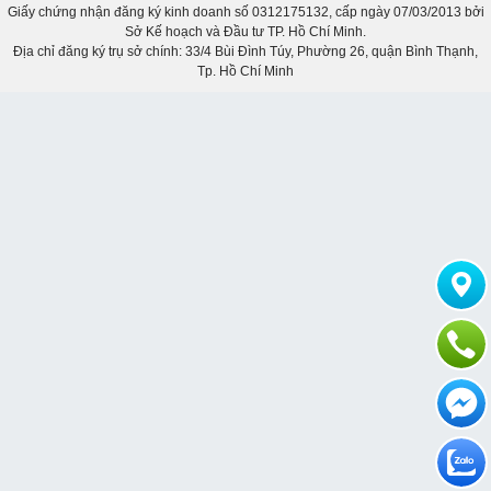
Giấy chứng nhận đăng ký kinh doanh số 0312175132, cấp ngày 07/03/2013 bởi
Sở Kế hoạch và Đầu tư TP. Hồ Chí Minh.
Địa chỉ đăng ký trụ sở chính: 33/4 Bùi Đình Túy, Phường 26, quận Bình Thạnh,
Tp. Hồ Chí Minh