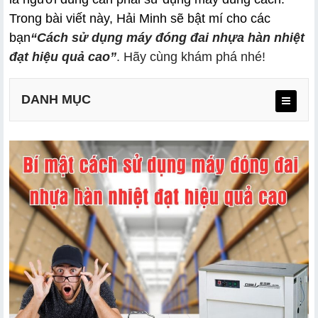
Trong bài viết này, Hải Minh sẽ bật mí cho các 
bạn
“Cách sử dụng máy đóng đai nhựa hàn nhiệt 
đạt hiệu quả cao”
. Hãy cùng khám phá nhé!
DANH MỤC