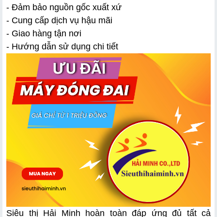
- Đảm bảo nguồn gốc xuất xứ
- Cung cấp dịch vụ hậu mãi
- Giao hàng tận nơi
- Hướng dẫn sử dụng chi tiết
Siêu thị Hải Minh hoàn toàn đáp ứng đủ tất cả 