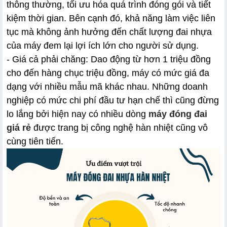
thông thường, tối ưu hóa quá trình đóng gói và tiết 
kiệm thời gian. Bên cạnh đó, khả năng làm việc liên 
tục mà không ảnh hưởng đến chất lượng đai nhựa 
của máy đem lại lợi ích lớn cho người sử dụng.
- Giá cả phải chăng: Dao động từ hơn 1 triệu đồng
cho đến hàng chục triệu đồng, máy có mức giá đa
dạng với nhiều mẫu mã khác nhau. Những doanh
nghiệp có mức chi phí đầu tư hạn chế thì cũng đừng
lo lắng bởi hiện nay có nhiều dòng
máy đóng đai
giá rẻ
được trang bị công nghệ hàn nhiệt cũng vô
cùng tiên tiến.