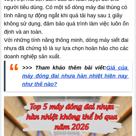
người tiêu dùng. Có một số dòng máy đai thùng có 
tính năng tự động ngắt khi quá tải hay sau 1 giây 
không sử dụng, đảm bảo quá trình làm việc luôn ổn 
định và an toàn. 
Với những tính năng thông minh, dòng máy siết đai 
nhựa đã chứng tỏ là sự lựa chọn hoàn hảo cho các 
doanh nghiệp sản xuất.
>>> Tham khảo thêm bài viết:
Giá của 
máy đóng đai nhựa hàn nhiệt hiện nay 
như thế nào?