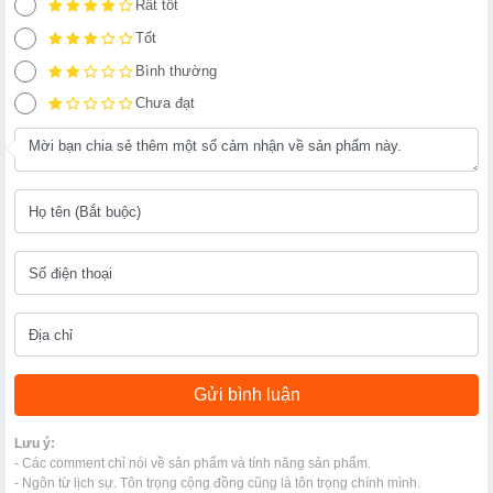
Rất tốt
Tốt
Bình thường
Chưa đạt
Lưu ý:
- Các comment chỉ nói về sản phẩm và tính năng sản phẩm.
- Ngôn từ lịch sự. Tôn trọng cộng đồng cũng là tôn trọng chính mình.