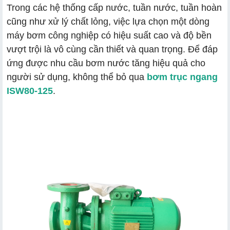
Trong các hệ thống cấp nước, tuần nước, tuần hoàn
cũng như xử lý chất lỏng, việc lựa chọn một dòng
máy bơm công nghiệp có hiệu suất cao và độ bền
vượt trội là vô cùng cần thiết và quan trọng. Để đáp
ứng được nhu cầu bơm nước tăng hiệu quả cho
người sử dụng, không thể bỏ qua
bơm trục ngang
ISW80-125
.