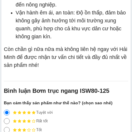
đến nông nghiệp.
Vận hành êm ái, an toàn: Độ ồn thấp, đảm bảo
không gây ảnh hưởng tới môi trường xung
quanh, phù hợp cho cả khu vực dân cư hoặc
không gian kín.
Còn chần gì nữa nữa mà không liên hệ ngay với Hải
Minh để được nhận tư vấn chi tiết và đầy đủ nhất về
sản phẩm nhé!
Bình luận Bơm trục ngang ISW80-125
Bạn cảm thấy sản phẩm như thế nào? (chọn sao nhé)
Tuyệt vời
Rất tốt
Tốt