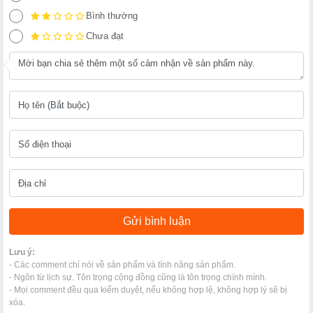
Bình thường
Chưa đạt
Lưu ý:
- Các comment chỉ nói về sản phẩm và tính năng sản phẩm.
- Ngôn từ lịch sự. Tôn trọng cộng đồng cũng là tôn trọng chính mình.
- Mọi comment đều qua kiểm duyệt, nếu không hợp lệ, không hợp lý sẽ bị
xóa.