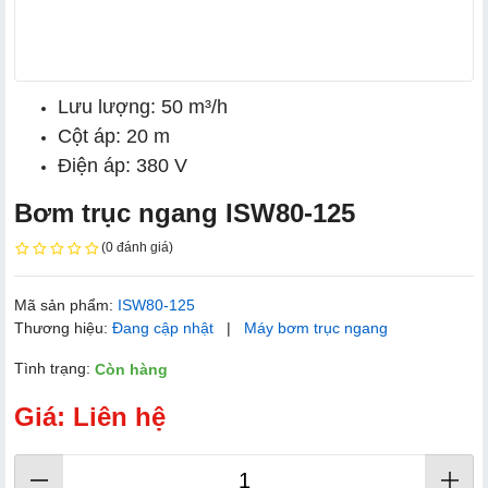
Lưu lượng: 50 m³/h
Cột áp: 20 m
Điện áp: 380 V
Bơm trục ngang ISW80-125
(0 đánh giá)
Mã sản phẩm:
ISW80-125
Thương hiệu:
Đang cập nhật
|
Máy bơm trục ngang
Tình trạng:
Còn hàng
Giá: Liên hệ