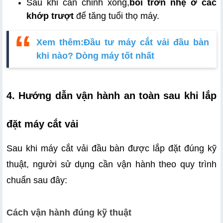
Sau khi cân chỉnh xong,
bôi trơn nhẹ ở các 
khớp trượt
 để tăng tuổi thọ máy.
Xem thêm:
Đầu tư máy cắt vải đầu bàn
khi nào? Dòng máy tốt nhất
4. Hướng dẫn vận hành an toàn sau khi lắp 
đặt máy cắt vải
Sau khi máy cắt vải đầu bàn được lắp đặt đúng kỹ 
thuật, người sử dụng cần vận hành theo quy trình 
chuẩn sau đây:
Cách vận hành đúng kỹ thuật