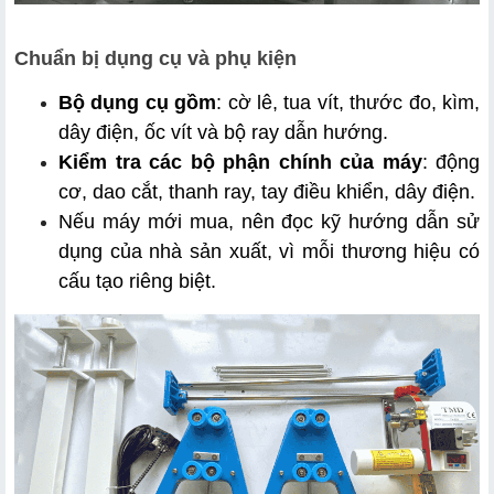
Chuẩn bị dụng cụ và phụ kiện
Bộ dụng cụ gồm
: cờ lê, tua vít, thước đo, kìm, 
dây điện, ốc vít và bộ ray dẫn hướng.
Kiểm tra các bộ phận chính của máy
: động 
cơ, dao cắt, thanh ray, tay điều khiển, dây điện.
Nếu máy mới mua, nên đọc kỹ hướng dẫn sử 
dụng của nhà sản xuất, vì mỗi thương hiệu có 
cấu tạo riêng biệt.