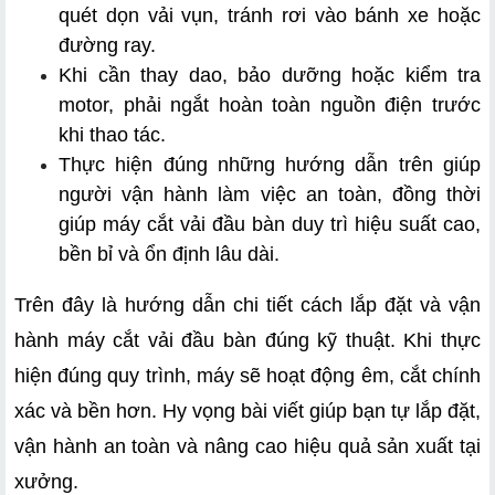
quét dọn vải vụn, tránh rơi vào bánh xe hoặc 
đường ray.
Khi cần thay dao, bảo dưỡng hoặc kiểm tra 
motor, phải ngắt hoàn toàn nguồn điện trước 
khi thao tác.
Thực hiện đúng những hướng dẫn trên giúp 
người vận hành làm việc an toàn, đồng thời 
giúp máy cắt vải đầu bàn duy trì hiệu suất cao, 
bền bỉ và ổn định lâu dài.
Trên đây là hướng dẫn chi tiết cách lắp đặt và vận 
hành máy cắt vải đầu bàn đúng kỹ thuật. Khi thực 
hiện đúng quy trình, máy sẽ hoạt động êm, cắt chính 
xác và bền hơn. Hy vọng bài viết giúp bạn tự lắp đặt, 
vận hành an toàn và nâng cao hiệu quả sản xuất tại 
xưởng.