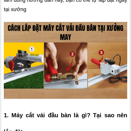
tại xưởng
1. Máy cắt vải đầu bàn là gì? Tại sao nên 