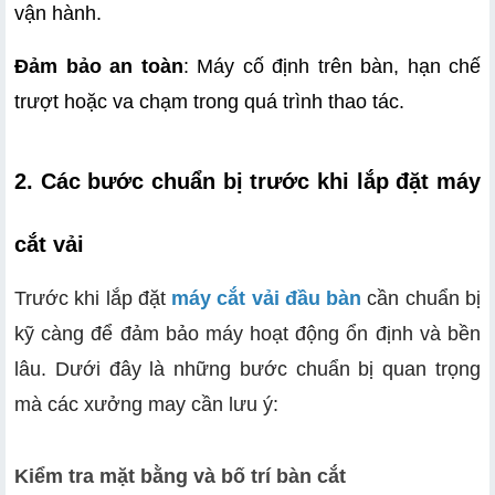
vận hành.
Đảm bảo an toàn
: Máy cố định trên bàn, hạn chế 
trượt hoặc va chạm trong quá trình thao tác.
2. Các bước chuẩn bị trước khi lắp đặt máy 
cắt vải 
Trước khi lắp đặt
máy cắt vải đầu bàn
cần chuẩn bị
kỹ càng để đảm bảo máy hoạt động ổn định và bền
lâu. Dưới đây là những bước chuẩn bị quan trọng
mà các xưởng may cần lưu ý:
Kiểm tra mặt bằng và bố trí bàn cắt