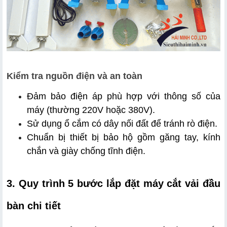
Kiểm tra nguồn điện và an toàn
Đảm bảo điện áp phù hợp với thông số của 
máy (thường 220V hoặc 380V).
Sử dụng ổ cắm có dây nối đất để tránh rò điện.
Chuẩn bị thiết bị bảo hộ gồm găng tay, kính 
chắn và giày chống tĩnh điện.
3. Quy trình 5 bước lắp đặt máy cắt vải đầu 
bàn chi tiết