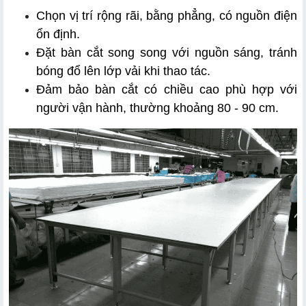
Chọn vị trí rộng rãi, bằng phẳng, có nguồn điện 
ổn định.
Đặt bàn cắt song song với nguồn sáng, tránh 
bóng đổ lên lớp vải khi thao tác.
Đảm bảo bàn cắt có chiều cao phù hợp với 
người vận hành, thường khoảng 80 - 90 cm.