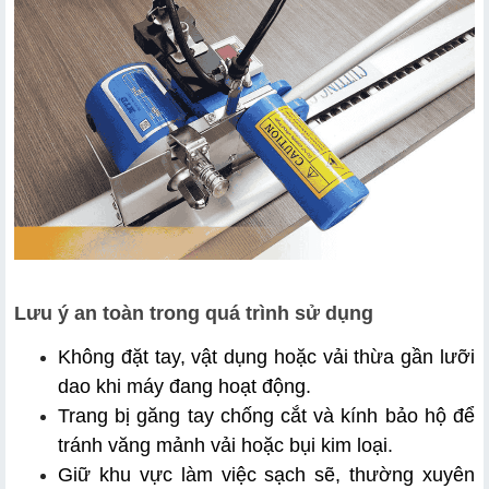
Lưu ý an toàn trong quá trình sử dụng
Không đặt tay, vật dụng hoặc vải thừa gần lưỡi 
dao khi máy đang hoạt động.
Trang bị găng tay chống cắt và kính bảo hộ để 
tránh văng mảnh vải hoặc bụi kim loại.
Giữ khu vực làm việc sạch sẽ, thường xuyên 