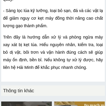
- Sàng lọc lúa kỹ lưỡng, loại bỏ sạn, đá và các vật lạ 
để giảm nguy cơ kẹt máy đồng thời nâng cao chất 
lượng gạo thành phẩm.
Trên đây là hướng dẫn xử lý và phòng ngừa máy 
xay xát bị kẹt lúa. Hiểu nguyên nhân, kiểm tra, loại 
bỏ dị vật, bôi trơn và vận hành đúng cách sẽ giúp 
máy ổn định, bền bỉ. Nếu không tự xử lý được, hãy 
liên hệ Hải Minh để khắc phục nhanh chóng.
Thông tin khác