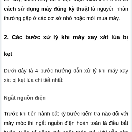
cách sử dụng máy đúng kỹ thuật
 là nguyên nhân 
thường gặp ở các cơ sở nhỏ hoặc mới mua máy.
2. Các bước xử lý khi máy xay xát lúa bị 
kẹt 
Dưới đây là 4 bước hướng dẫn xử lý khi máy xay
xát bị kẹt lúa chi tiết nhất:
Ngắt nguồn điện
Trước khi tiến hành bất kỳ bước kiểm tra nào đối với 
máy móc thì ngắt nguồn điện hoàn toàn là điều bắt 