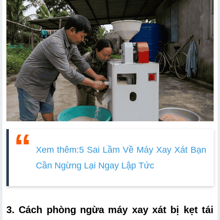
Xem thêm:
5 Sai Lầm Về Máy Xay Xát Bạn 
Cần Ngừng Lại Ngay Lập Tức
3. Cách phòng ngừa máy xay xát bị kẹt tái 