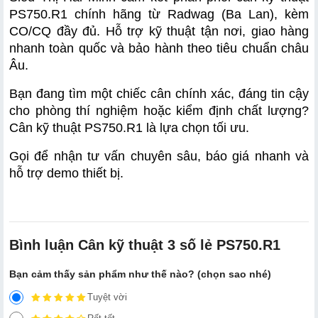
PS750.R1 chính hãng từ Radwag (Ba Lan), kèm 
CO/CQ đầy đủ. Hỗ trợ kỹ thuật tận nơi, giao hàng 
nhanh toàn quốc và bảo hành theo tiêu chuẩn châu 
Âu.
Bạn đang tìm một chiếc cân chính xác, đáng tin cậy 
cho phòng thí nghiệm hoặc kiểm định chất lượng? 
Cân kỹ thuật PS750.R1 là lựa chọn tối ưu.
Gọi để nhận tư vấn chuyên sâu, báo giá nhanh và 
hỗ trợ demo thiết bị.
Bình luận Cân kỹ thuật 3 số lẻ PS750.R1
Bạn cảm thấy sản phẩm như thế nào? (chọn sao nhé)
Tuyệt vời