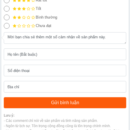
Rất tốt
Tốt
Bình thường
Chưa đạt
Lưu ý:
- Các comment chỉ nói về sản phẩm và tính năng sản phẩm.
- Ngôn từ lịch sự. Tôn trọng cộng đồng cũng là tôn trọng chính mình.