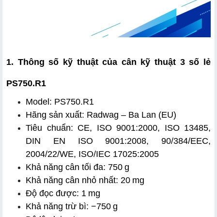
1. Thông số kỹ thuật của cân kỹ thuật 3 số lẻ 
PS750.R1
Model: PS750.R1
Hãng sản xuất: Radwag – Ba Lan (EU)
Tiêu chuẩn: CE, ISO 9001:2000, ISO 13485, 
DIN EN ISO 9001:2008, 90/384/EEC, 
2004/22/WE, ISO/IEC 17025:2005
Khả năng cân tối đa: 750 g
Khả năng cân nhỏ nhất: 20 mg
Độ đọc được: 1 mg
Khả năng trừ bì: −750 g