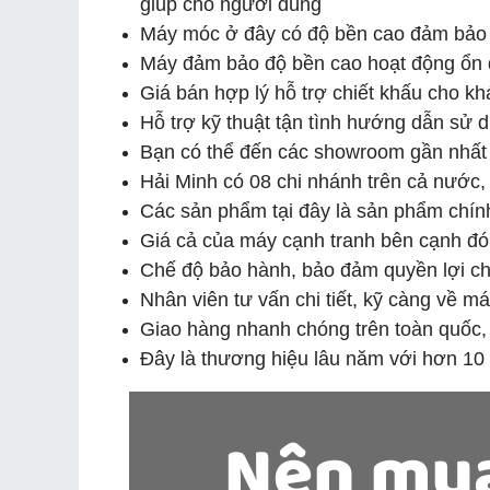
giúp cho người dùng
Máy móc ở đây có độ bền cao đảm bảo 
Máy đảm bảo độ bền cao hoạt động ổn đ
Giá bán hợp lý hỗ trợ chiết khấu cho kh
Hỗ trợ kỹ thuật tận tình hướng dẫn sử d
Bạn có thể đến các showroom gần nhất
Hải Minh có 08 chi nhánh trên cả nước, 
Các sản phẩm tại đây là sản phẩm chí
Giá cả của máy cạnh tranh bên cạnh đó
Chế độ bảo hành, bảo đảm quyền lợi c
Nhân viên tư vấn chi tiết, kỹ càng về 
Giao hàng nhanh chóng trên toàn quốc, 
Đây là thương hiệu lâu năm với hơn 10