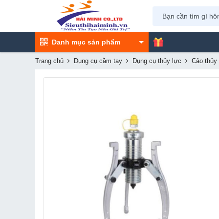
Danh mục sản phẩm
Trang chủ
Dụng cụ cầm tay
Dụng cụ thủy lực
Cảo thủy