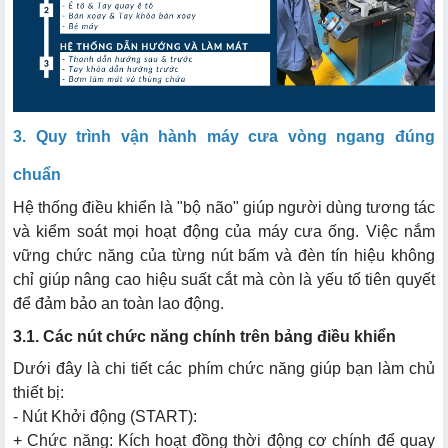
3. Quy trình vận hành máy cưa vòng ngang đúng
chuẩn
Hệ thống điều khiển là "bộ não" giúp người dùng tương tác
và kiểm soát mọi hoạt động của máy cưa ống. Việc nắm
vững chức năng của từng nút bấm và đèn tín hiệu không
chỉ giúp nâng cao hiệu suất cắt mà còn là yếu tố tiên quyết
để đảm bảo an toàn lao động.
3.1. Các nút chức năng chính trên bảng điều khiển
Dưới đây là chi tiết các phím chức năng giúp bạn làm chủ
thiết bị:
- Nút Khởi động (START):
+ Chức năng: Kích hoạt đồng thời động cơ chính để quay