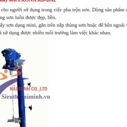
rợ cho người sử dụng trong việc pha trộn sơn. Dòng sản phẩm
ng sơn luôn được đẹp, bền.
sơn dạng mini, gắn trên nắp thùng sơn hoặc để bên ngoài 
 và sử dụng được nhiều môi trường làm việc khác nhau.