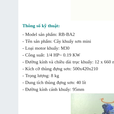
Thông số kỹ thuật:
- Model sản phẩm: RB-BA2
- Tên sản phẩm: Cây khuấy sơn mini
- Loại motor khuấy: M30
- Công suất: 1/4 HP~ 0.19 KW
- Đường kính và chiều dài trục khuấy: 12 x 660
- Kích cỡ thùng đựng sơn: 500x420x210
- Trọng lượng: 8 kg
- Dung tích thùng đựng sơn: 40 lít
- Đường kính cánh khuấy: 95mm