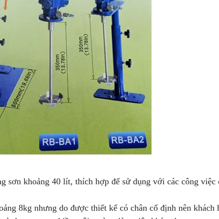
 sơn khoảng 40 lít, thích hợp để sử dụng với các công việc 
ảng 8kg nhưng do được thiết kế có chân cố định nên khách 