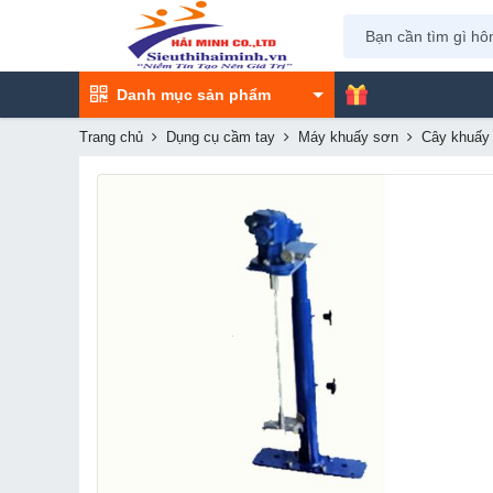
Danh mục sản phẩm
Trang chủ
Dụng cụ cầm tay
Máy khuấy sơn
Cây khuấ