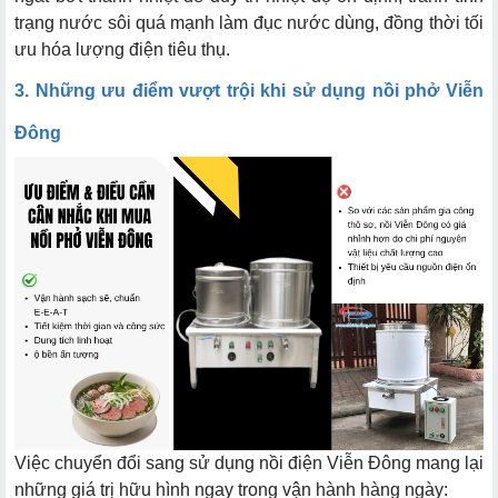
trạng nước sôi quá mạnh làm đục nước dùng, đồng thời tối
ưu hóa lượng điện tiêu thụ.
3. Những ưu điểm vượt trội khi sử dụng nồi phở Viễn
Đông
Việc chuyển đổi sang sử dụng nồi điện Viễn Đông mang lại
những giá trị hữu hình ngay trong vận hành hàng ngày: