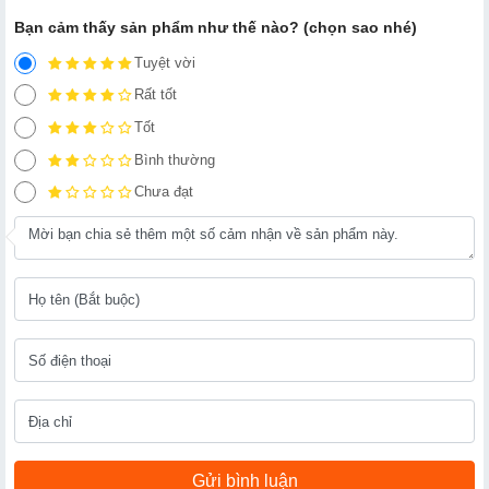
Bạn cảm thấy sản phẩm như thế nào? (chọn sao nhé)
Tuyệt vời
Rất tốt
Tốt
Bình thường
Chưa đạt