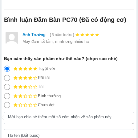
Bình luận Đầm Bàn PC70 (Đã có động cơ)
Anh Trường
[ 5 năm trước ]
Máy đầm tốt lắm, mình ưng nhiều ha
Bạn cảm thấy sản phẩm như thế nào? (chọn sao nhé)
Tuyệt vời
Rất tốt
Tốt
Bình thường
Chưa đạt