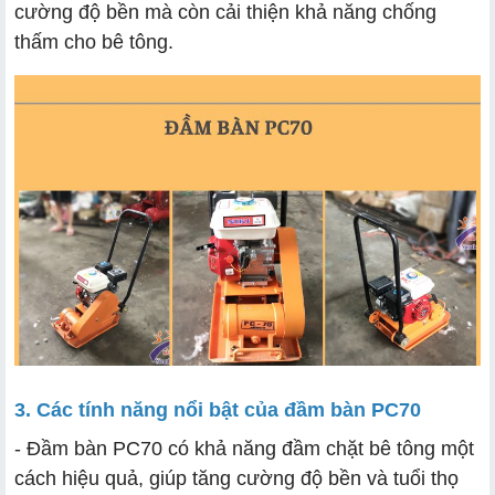
cường độ bền mà còn cải thiện khả năng chống
thấm cho bê tông.
3. Các tính năng nổi bật của đầm bàn PC70
- Đầm bàn PC70 có khả năng đầm chặt bê tông một
cách hiệu quả, giúp tăng cường độ bền và tuổi thọ