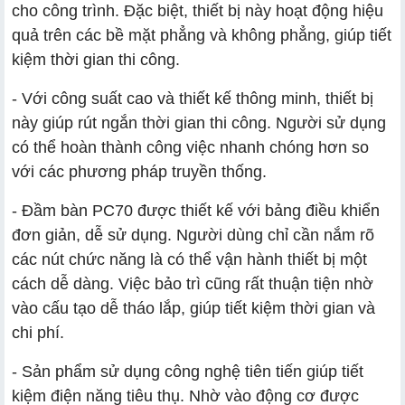
cho công trình. Đặc biệt, thiết bị này hoạt động hiệu
quả trên các bề mặt phẳng và không phẳng, giúp tiết
kiệm thời gian thi công.
- Với công suất cao và thiết kế thông minh, thiết bị
này giúp rút ngắn thời gian thi công. Người sử dụng
có thể hoàn thành công việc nhanh chóng hơn so
với các phương pháp truyền thống.
- Đầm bàn PC70 được thiết kế với bảng điều khiển
đơn giản, dễ sử dụng. Người dùng chỉ cần nắm rõ
các nút chức năng là có thể vận hành thiết bị một
cách dễ dàng. Việc bảo trì cũng rất thuận tiện nhờ
vào cấu tạo dễ tháo lắp, giúp tiết kiệm thời gian và
chi phí.
- Sản phẩm sử dụng công nghệ tiên tiến giúp tiết
kiệm điện năng tiêu thụ. Nhờ vào động cơ được