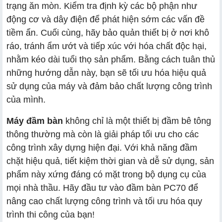
trạng ăn mòn. Kiểm tra định kỳ các bộ phận như
động cơ và dây điện để phát hiện sớm các vấn đề
tiềm ẩn. Cuối cùng, hãy bảo quản thiết bị ở nơi khô
ráo, tránh ẩm ướt và tiếp xúc với hóa chất độc hại,
nhằm kéo dài tuổi thọ sản phẩm. Bằng cách tuân thủ
những hướng dẫn này, bạn sẽ tối ưu hóa hiệu quả
sử dụng của máy và đảm bảo chất lượng công trình
của mình.
Máy đầm bàn
không chỉ là một thiết bị đầm bê tông
thông thường mà còn là giải pháp tối ưu cho các
công trình xây dựng hiện đại. Với khả năng đầm
chặt hiệu quả, tiết kiệm thời gian và dễ sử dụng, sản
phẩm này xứng đáng có mặt trong bộ dụng cụ của
mọi nhà thầu. Hãy đầu tư vào đầm bàn PC70 để
nâng cao chất lượng công trình và tối ưu hóa quy
trình thi công của bạn!