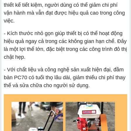
thiết kế tiết kiệm, người dùng có thể giảm chi phí
vận hành mà vẫn đạt được hiệu quả cao trong công
việc.
- Kích thước nhỏ gọn giúp thiết bị có thể hoạt động
hiệu quả ngay cả trong các không gian hạn chế. Đây
là một lợi thế lớn, đặc biệt trong các công trình đô thị
chật hẹp.
- Với chất liệu và công nghệ sản xuất hiện đại, đầm
bàn PC70 có tuổi thọ lâu dài, giảm thiểu chi phí thay
thế và sửa chữa cho người sử dụng.