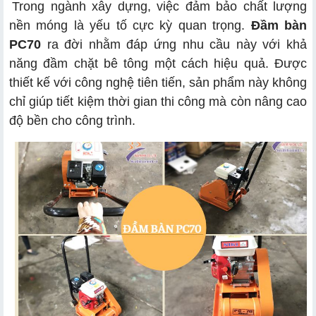
Trong ngành xây dựng, việc đảm bảo chất lượng
nền móng là yếu tố cực kỳ quan trọng.
Đầm bàn
PC70
ra đời nhằm đáp ứng nhu cầu này với khả
năng đầm chặt bê tông một cách hiệu quả. Được
thiết kế với công nghệ tiên tiến, sản phẩm này không
chỉ giúp tiết kiệm thời gian thi công mà còn nâng cao
độ bền cho công trình.