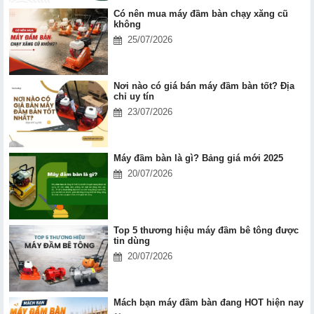
Có nên mua máy đầm bàn chạy xăng cũ
không
25/07/2026
Nơi nào có giá bán máy đầm bàn tốt? Địa
chỉ uy tín
23/07/2026
Máy đầm bàn là gì? Bảng giá mới 2025
20/07/2026
Top 5 thương hiệu máy đầm bê tông được
tin dùng
20/07/2026
Mách bạn máy đầm bàn đang HOT hiện nay