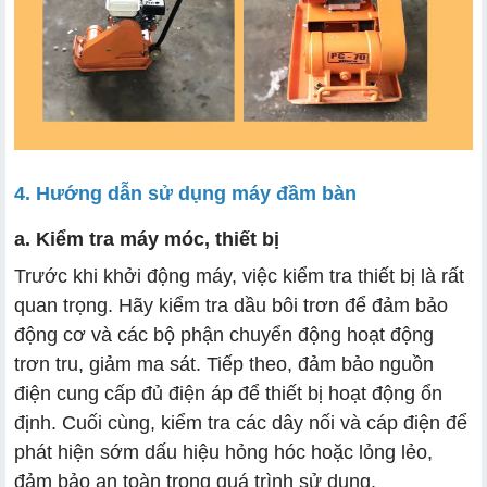
4. Hướng dẫn sử dụng máy đầm bàn
a. Kiểm tra máy móc, thiết bị
Trước khi khởi động máy, việc kiểm tra thiết bị là rất
quan trọng. Hãy kiểm tra dầu bôi trơn để đảm bảo
động cơ và các bộ phận chuyển động hoạt động
trơn tru, giảm ma sát. Tiếp theo, đảm bảo nguồn
điện cung cấp đủ điện áp để thiết bị hoạt động ổn
định. Cuối cùng, kiểm tra các dây nối và cáp điện để
phát hiện sớm dấu hiệu hỏng hóc hoặc lỏng lẻo,
đảm bảo an toàn trong quá trình sử dụng.