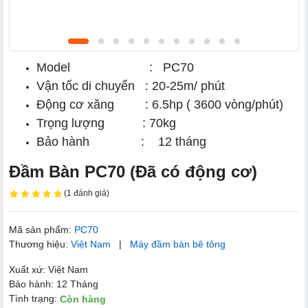
Model : PC70
Vận tốc di chuyển : 20-25m/ phút
Động cơ xăng : 6.5hp ( 3600 vòng/phút)
Trọng lượng : 70kg
Bảo hành : 12 tháng
Đầm Bàn PC70 (Đã có động cơ)
(1 đánh giá)
Mã sản phẩm:
PC70
Thương hiệu:
Việt Nam
|
Máy đầm bàn bê tông
Xuất xứ: Việt Nam
Bảo hành: 12 Tháng
Tình trạng:
Còn hàng