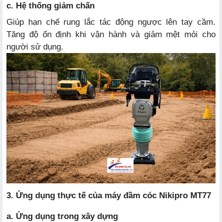
c. Hệ thống giảm chấn
Giúp hạn chế rung lắc tác động ngược lên tay cầm.
Tăng độ ổn định khi vận hành và giảm mệt mỏi cho
người sử dụng.
3. Ứng dụng thực tế của máy đầm cóc Nikipro MT77
a. Ứng dụng trong xây dựng