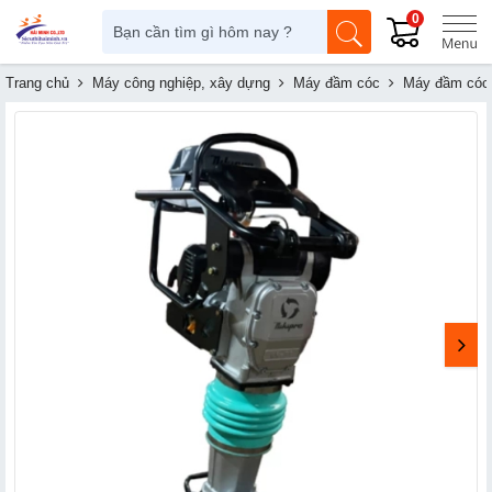
0
Trang chủ
Máy công nghiệp, xây dựng
Máy đầm cóc
Máy đầm cóc 