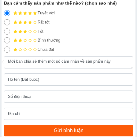
Bạn cảm thấy sản phẩm như thế nào? (chọn sao nhé)
Tuyệt vời
Rất tốt
Tốt
Bình thường
Chưa đạt