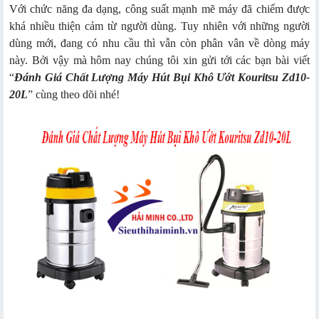
Với chức năng đa dạng, công suất mạnh mẽ máy đã chiếm được
khá nhiều thiện cảm từ người dùng. Tuy nhiên với những người
dùng mới, đang có nhu cầu thì vẫn còn phân vân về dòng máy
này. Bởi vậy mà hôm nay chúng tôi xin gửi tới các bạn bài viết
“
Đánh Giá Chất Lượng Máy Hút Bụi Khô Ướt Kouritsu Zd10-
20L
” cùng theo dõi nhé!