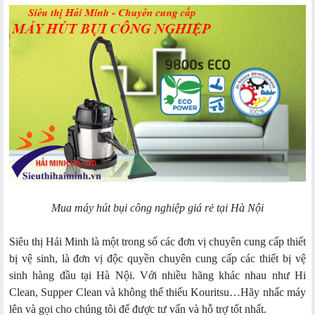
Mua máy hút bụi công nghiệp giá rẻ tại Hà Nội
Siêu thị Hải Minh là một trong số các đơn vị chuyên cung cấp thiết
bị vệ sinh, là đơn vị độc quyền chuyên cung cấp các thiết bị vệ
sinh hàng đầu tại Hà Nội. Với nhiều hãng khác nhau như Hi
Clean, Supper Clean và không thể thiếu Kouritsu…Hãy nhấc máy
lên và gọi cho chúng tôi để được tư vấn và hỗ trợ tốt nhất.