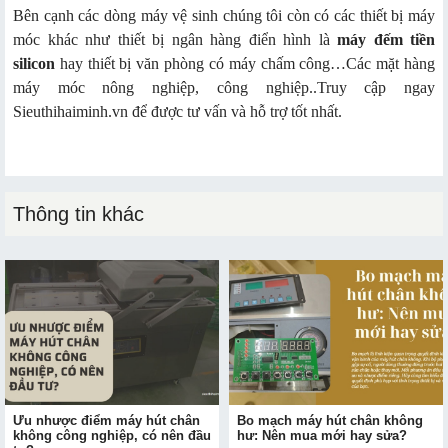
Bên cạnh các dòng máy vệ sinh chúng tôi còn có các thiết bị máy
móc khác như thiết bị ngân hàng điển hình là
máy đếm tiền
silicon
hay thiết bị văn phòng có máy chấm công…Các mặt hàng
máy móc nông nghiệp, công nghiệp..Truy cập ngay
Sieuthihaiminh.vn để được tư vấn và hỗ trợ tốt nhất.
Thông tin khác
Ưu nhược điểm máy hút chân
Bo mạch máy hút chân không
không công nghiệp, có nên đầu
hư: Nên mua mới hay sửa?