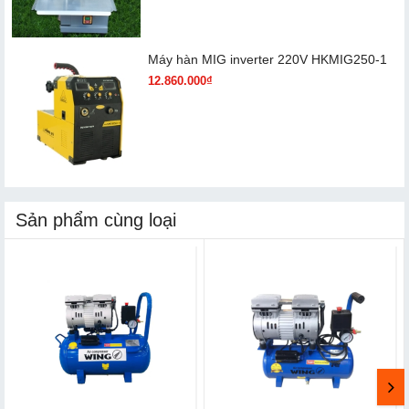
Máy hàn MIG inverter 220V HKMIG250-1
12.860.000₫
Sản phẩm cùng loại