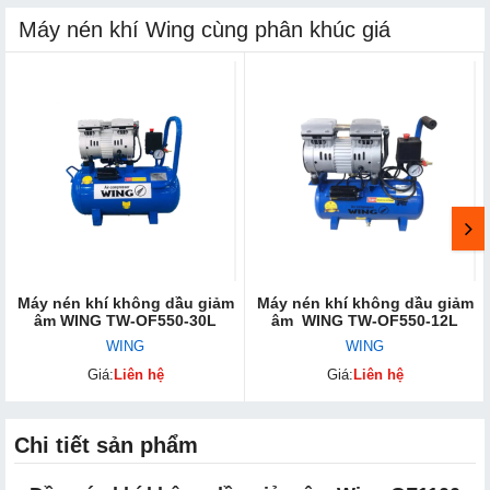
Máy nén khí Wing cùng phân khúc giá
Máy nén khí không dầu giảm
Máy nén khí không dầu giảm
âm WING TW-OF550-30L
âm WING TW-OF550-12L
WING
WING
Giá:
Liên hệ
Giá:
Liên hệ
Chi tiết sản phẩm