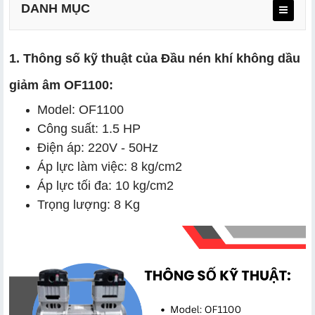
DANH MỤC
1. Thông số kỹ thuật của Đầu nén khí không dầu
giảm âm OF1100:
Model: OF1100
Công suất: 1.5 HP
Điện áp: 220V - 50Hz
Áp lực làm việc: 8 kg/cm2
Áp lực tối đa: 10 kg/cm2
Trọng lượng: 8 Kg