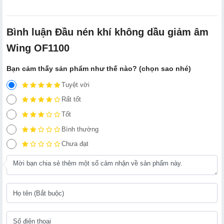
Bình luận Đầu nén khí không dầu giảm âm
Wing OF1100
Bạn cảm thấy sản phẩm như thế nào? (chọn sao nhé)
Tuyệt vời
Rất tốt
Tốt
Bình thường
Chưa đạt