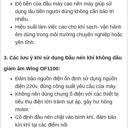
Độ bền của đầu máy cao nên máy giúp sử
dụng lâu bền người dùng không cần bảo trì
nhiều.
Hiệu suất làm việc cao cho khí sạch- vận hành
êm dùng trong môi trường chuyên nghiệp hoặc
yên tĩnh.
3. Các lưu ý khi sử dụng Đầu nén khí không dầu
giảm âm Wing OF1100:
Đảm bảo nguồn điện ổn định sử dụng nguồn
điện 220v, đúng công suất yêu cầu của máy.
Không nên dùng chung ổ điện với các thiết bị
tiêu thụ điện lớn tránh sụt áp, gây hư hỏng
motor.
Cố định đầu nén chặt vào bình khí, đảm bảo
kín khí tại các điểm nối