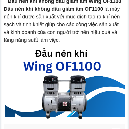
Đầu nén khí không dầu giảm âm Wing OF1100
Đầu nén khí không dầu giảm âm OF1100
là máy
nén khí được sản xuất với mục đích tạo ra khí nén
sạch và tinh khiết giúp cho các công việc sản xuất
và kinh doanh của con người trở nên hiệu quả và
tăng năng suất làm việc.