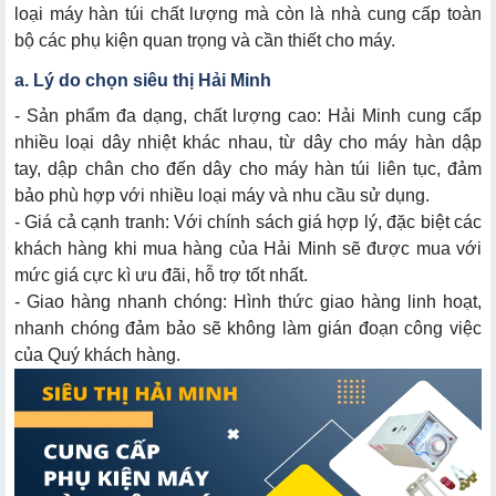
loại máy hàn túi chất lượng mà còn là nhà cung cấp toàn
bộ các phụ kiện quan trọng và cần thiết cho máy.
a. Lý do chọn siêu thị Hải Minh
- Sản phẩm đa dạng, chất lượng cao: Hải Minh cung cấp
nhiều loại dây nhiệt khác nhau, từ dây cho máy hàn dập
tay, dập chân cho đến dây cho máy hàn túi liên tục, đảm
bảo phù hợp với nhiều loại máy và nhu cầu sử dụng.
- Giá cả cạnh tranh: Với chính sách giá hợp lý, đặc biệt các
khách hàng khi mua hàng của Hải Minh sẽ được mua với
mức giá cực kì ưu đãi, hỗ trợ tốt nhất.
- Giao hàng nhanh chóng: Hình thức giao hàng linh hoạt,
nhanh chóng đảm bảo sẽ không làm gián đoạn công việc
của Quý khách hàng.