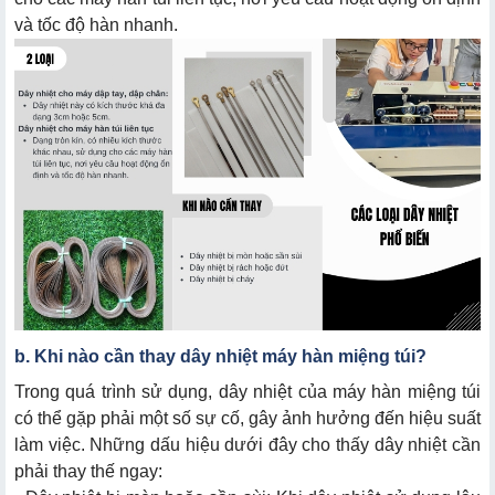
và tốc độ hàn nhanh.
b. Khi nào cần thay dây nhiệt máy hàn miệng túi?
Trong quá trình sử dụng, dây nhiệt của máy hàn miệng túi
có thể gặp phải một số sự cố, gây ảnh hưởng đến hiệu suất
làm việc. Những dấu hiệu dưới đây cho thấy dây nhiệt cần
phải thay thế ngay: