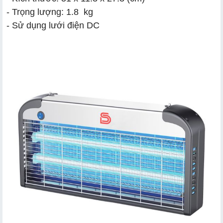
- Trọng lượng: 1.8 kg
- Sử dụng lưới điện DC