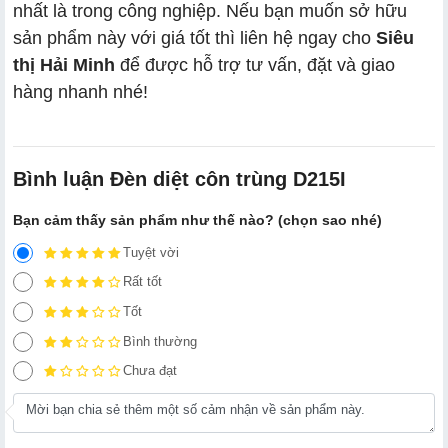
nhất là trong công nghiệp. Nếu bạn muốn sở hữu
sản phẩm này với giá tốt thì liên hệ ngay cho
Siêu
thị Hải Minh
để được hỗ trợ tư vấn, đặt và giao
hàng nhanh nhé!
Bình luận Đèn diệt côn trùng D215I
Bạn cảm thấy sản phẩm như thế nào? (chọn sao nhé)
Tuyệt vời
Rất tốt
Tốt
Bình thường
Chưa đạt