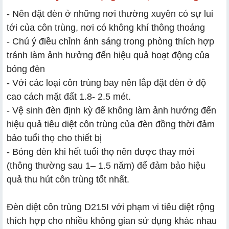
- Nên đặt đèn ở những nơi thường xuyên có sự lui
tới của côn trùng, nơi có không khí thông thoáng
- Chú ý điều chỉnh ánh sáng trong phòng thích hợp
tránh làm ảnh hưởng đến hiệu quả hoạt động của
bóng đèn
- Với các loại côn trùng bay nên lắp đặt đèn ở độ
cao cách mặt đất 1.8- 2.5 mét.
- Vệ sinh đèn định kỳ để không làm ảnh hướng đến
hiệu quả tiêu diệt côn trùng của đèn đồng thời đảm
bảo tuổi thọ cho thiết bị
- Bóng đèn khi hết tuổi thọ nên được thay mới
(thông thường sau 1– 1.5 năm) để đảm bảo hiệu
quả thu hút côn trùng tốt nhất.
Đèn diệt côn trùng D215I với phạm vi tiêu diệt rộng
thích hợp cho nhiều không gian sử dụng khác nhau