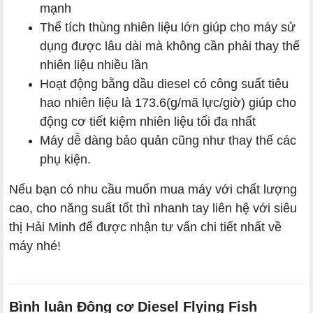
mạnh
Thể tích thùng nhiên liệu lớn giúp cho máy sử
dụng được lâu dài mà không cần phải thay thế
nhiên liệu nhiều lần
Hoạt động bằng dầu diesel có công suất tiêu
hao nhiên liệu là 173.6(g/mã lực/giờ) giúp cho
động cơ tiết kiệm nhiên liệu tối đa nhất
Máy dễ dàng bảo quản cũng như thay thế các
phụ kiện.
Nếu bạn có nhu cầu muốn mua máy với chất lượng
cao, cho năng suất tốt thì nhanh tay liên hệ với siêu
thị Hải Minh để được nhận tư vấn chi tiết nhất về
máy nhé!
Bình luận Động cơ Diesel Flying Fish