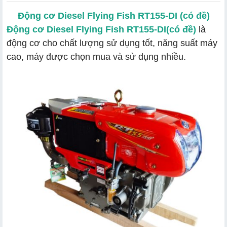
Động cơ Diesel Flying Fish RT155-DI (có đề)
Động cơ Diesel Flying Fish RT155-DI(có đề)
là
động cơ cho chất lượng sử dụng tốt, năng suất máy
cao, máy được chọn mua và sử dụng nhiều.