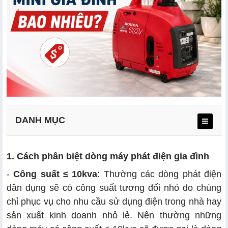
DANH MỤC
1. Cách phân biệt dòng máy phát điện gia đình
-
Công suất ≤ 10kva
: Thường các dòng phát điện
dân dụng sẽ có công suất tương đối nhỏ do chúng
chỉ phục vụ cho nhu cầu sử dụng điện trong nhà hay
sản xuất kinh doanh nhỏ lẻ. Nên thường những