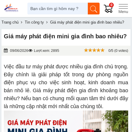
0
Trang chủ
Tin công ty
Giá máy phát điện mini gia đình bao nhiêu?
Giá máy phát điện mini gia đình bao nhiêu?
09/06/2026
Lượt xem: 2895
0/5 (0 votes)
Việc đầu tư máy phát được nhiều gia đình chú trọng.
Đây chính là giải pháp tốt trong dự phòng nguồn
điện phục vụ cho việc sinh hoạt, kinh doanh mua
bán nhỏ lẻ. Giá máy phát điện gia đình khoảng bao
nhiêu? Nếu bạn có chung mối quan tâm thì dưới đây
là những cập nhật mới nhất của chúng tôi.